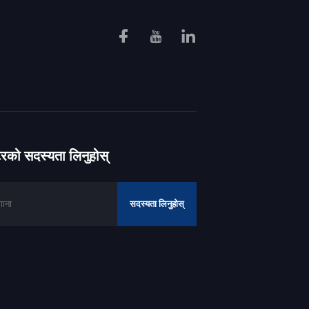
ेटरको सदस्यता लिनुहोस्
सदस्यता लिनुहोस्