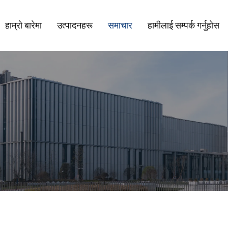
हाम्रो बारेमा
उत्पादनहरू
समाचार
हामीलाई सम्पर्क गर्नुहोस