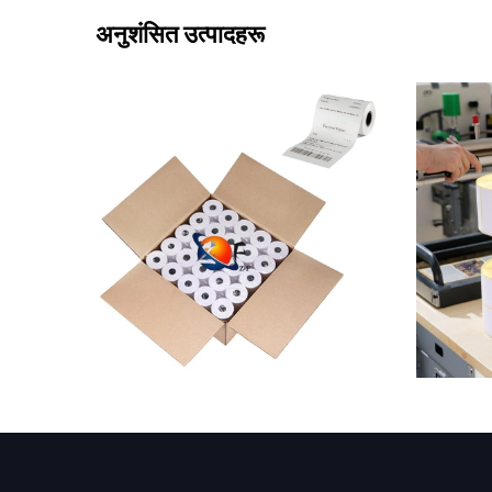
अनुशंसित उत्पादहरू