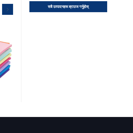
सबै उत्पादनहरू ब्राउज गर्नुहोस्