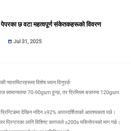
पेपरका छ वटा महत्वपूर्ण संकेतकहरूको विवरण
Jul 31, 2025
प्यारामिटरहरूमा विशेष ध्यान दिनुपर्छ:
ो कागज सामान्यतया 70-90gsm हुन्छ, तर प्रिमियम बजारमा 120gsm
्रिन्टिङमा देखिन नदिन ≥92% अपारदर्शिताको आवश्यकता पर्छ।
; लेजर प्रिन्टरका लागि विशिष्ट कागजले ≥200s मसिनोपनको माग गर्छ।