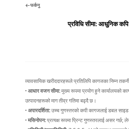
फर्कनु
प्रविधि सीमा: आधुनिक कपि 
व्यावसायिक खरीददारहरूले प्रतिलिपि कागजका निम्न तकनीकी 
•
आधार वजन सीमा:
मुख्य रूपमा प्रयोग हुने कार्यालयक
उत्पादनहरूको माग तीव्र गतिमा बढ्दै छ।
•
अपारदर्शिता:
उच्च गुणस्तरको कपी कागजलाई डबल साइड प
•
मसिनोपन:
प्रत्यक्ष रूपमा प्रिन्ट गुणस्तरलाई असर गर्छ