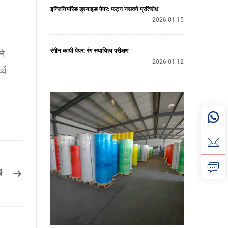
इन्जिनियरिङ ड्रयाइङ पेपर: फट्न नसक्ने प्रतिरोध
2026-01-15
रंगीन कापी पेपर: रंग स्थायित्व परीक्षण
ने
2026-01-12
्य
ो