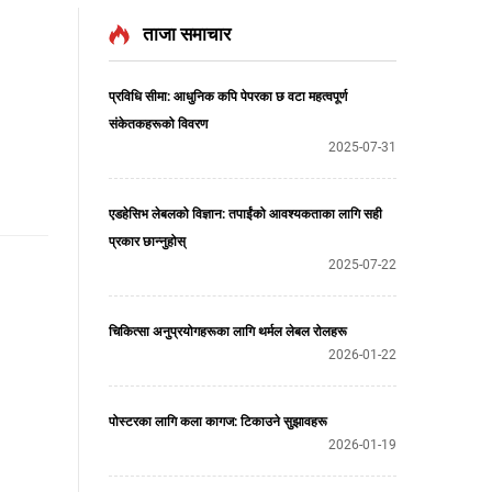
ताजा समाचार
प्रविधि सीमा: आधुनिक कपि पेपरका छ वटा महत्वपूर्ण
संकेतकहरूको विवरण
2025-07-31
एडहेसिभ लेबलको विज्ञान: तपाईंको आवश्यकताका लागि सही
प्रकार छान्नुहोस्
2025-07-22
चिकित्सा अनुप्रयोगहरूका लागि थर्मल लेबल रोलहरू
2026-01-22
पोस्टरका लागि कला कागज: टिकाउने सुझावहरू
2026-01-19