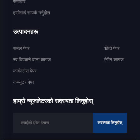
समाचार
हामीलाई सम्पर्क गर्नुहोस
उत्पादनहरू
थर्मल पेपर
फोटो पेपर
स्व-चिपकने वाला कागज
रंगीन कागज
कार्बनलेस पेपर
कम्प्युटर पेपर
हाम्रो न्यूजलेटरको सदस्यता लिनुहोस्
सदस्यता लिनुहोस्