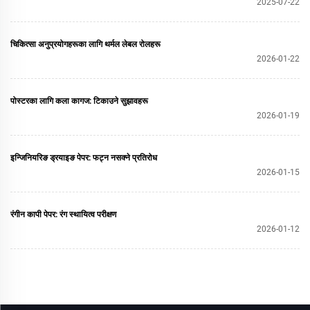
2025-07-22
चिकित्सा अनुप्रयोगहरूका लागि थर्मल लेबल रोलहरू
2026-01-22
पोस्टरका लागि कला कागज: टिकाउने सुझावहरू
2026-01-19
इन्जिनियरिङ ड्रयाइङ पेपर: फट्न नसक्ने प्रतिरोध
2026-01-15
रंगीन कापी पेपर: रंग स्थायित्व परीक्षण
2026-01-12