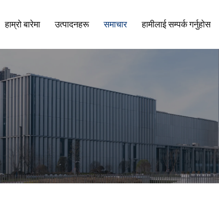
हाम्रो बारेमा
उत्पादनहरू
समाचार
हामीलाई सम्पर्क गर्नुहोस