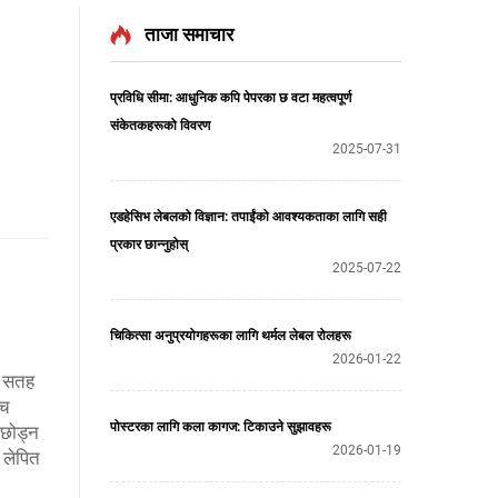
ताजा समाचार
प्रविधि सीमा: आधुनिक कपि पेपरका छ वटा महत्वपूर्ण
संकेतकहरूको विवरण
2025-07-31
एडहेसिभ लेबलको विज्ञान: तपाईंको आवश्यकताका लागि सही
प्रकार छान्नुहोस्
2025-07-22
चिकित्सा अनुप्रयोगहरूका लागि थर्मल लेबल रोलहरू
2026-01-22
ो सतह
्च
पोस्टरका लागि कला कागज: टिकाउने सुझावहरू
 छोड्न
2026-01-19
 लेपित