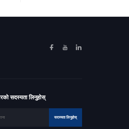
ेटरको सदस्यता लिनुहोस्
सदस्यता लिनुहोस्