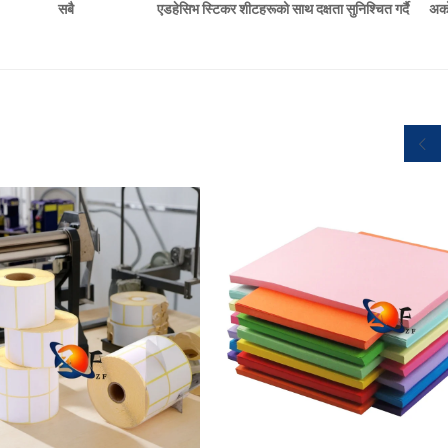
एडहेसिभ स्टिकर शीटहरूको साथ दक्षता सुनिश्चित गर्दै
अर्क
सबै