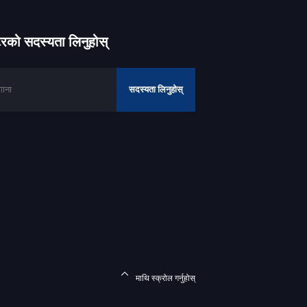
ेटरको सदस्यता लिनुहोस्
सदस्यता लिनुहोस्
माथि स्क्रोल गर्नुहोस्