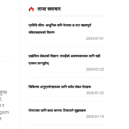
ताजा समाचार
प्रविधि सीमा: आधुनिक कपि पेपरका छ वटा महत्वपूर्ण
संकेतकहरूको विवरण
2025-07-31
एडहेसिभ लेबलको विज्ञान: तपाईंको आवश्यकताका लागि सही
प्रकार छान्नुहोस्
2025-07-22
चिकित्सा अनुप्रयोगहरूका लागि थर्मल लेबल रोलहरू
ुन्छ
2026-01-22
,
ल र
पोस्टरका लागि कला कागज: टिकाउने सुझावहरू
90gsm
2026-01-19
न