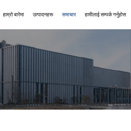
हाम्रो बारेमा
उत्पादनहरू
समाचार
हामीलाई सम्पर्क गर्नुहोस