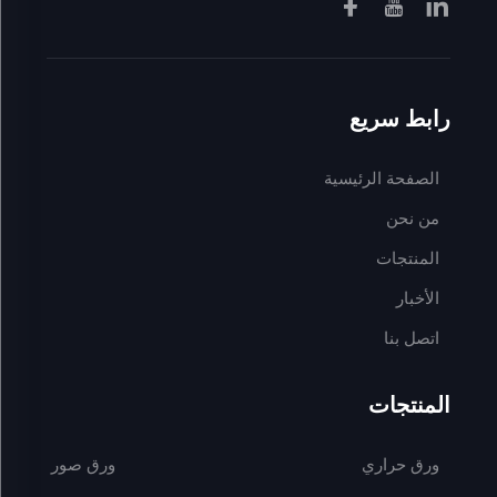
رابط سريع
الصفحة الرئيسية
من نحن
المنتجات
الأخبار
اتصل بنا
المنتجات
ورق حراري
ورق صور