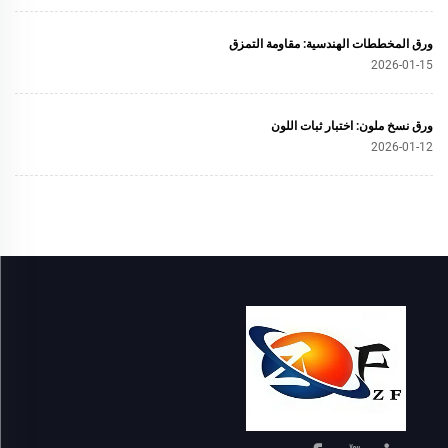
ورق المخططات الهندسية: مقاومة التمزق
2026-01-15
ورق نسخ ملون: اختبار ثبات اللون
2026-01-12