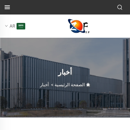
AR
أخبار
الصفحة الرئيسية
>
أخبار