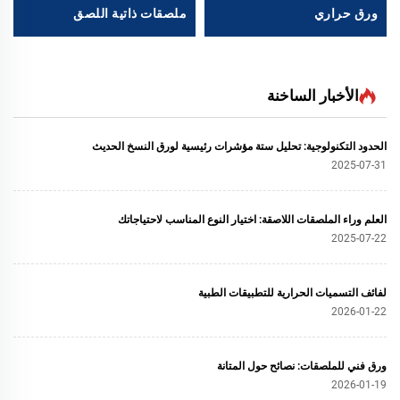
ورق حراري
ملصقات ذاتية اللصق
الأخبار الساخنة
الحدود التكنولوجية: تحليل ستة مؤشرات رئيسية لورق النسخ الحديث
2025-07-31
العلم وراء الملصقات اللاصقة: اختيار النوع المناسب لاحتياجاتك
2025-07-22
لفائف التسميات الحرارية للتطبيقات الطبية
2026-01-22
ورق فني للملصقات: نصائح حول المتانة
2026-01-19