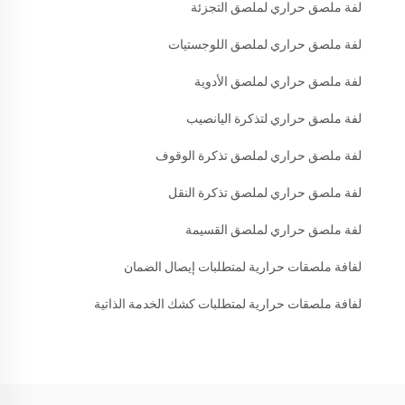
لفة ملصق حراري لملصق التجزئة
لفة ملصق حراري لملصق اللوجستيات
لفة ملصق حراري لملصق الأدوية
لفة ملصق حراري لتذكرة اليانصيب
لفة ملصق حراري لملصق تذكرة الوقوف
لفة ملصق حراري لملصق تذكرة النقل
لفة ملصق حراري لملصق القسيمة
لفافة ملصقات حرارية لمتطلبات إيصال الضمان
لفافة ملصقات حرارية لمتطلبات كشك الخدمة الذاتية