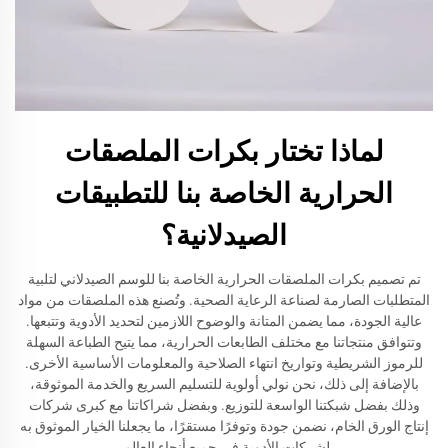
لماذا تختار بكرات الملصقات
الحرارية الخاصة بنا للتطبيقات
الصيدلانية؟
تم تصميم بكرات الملصقات الحرارية الخاصة بنا للوسم الصيدلاني لتلبية
المتطلبات الصارمة لصناعة الرعاية الصحية. وتُصنع هذه الملصقات من مواد
عالية الجودة، مما يضمن المتانة والوضوح اللازمين لتحديد الأدوية وتتبعها.
وتتوافق منتجاتنا مع مختلف الطابعات الحرارية، مما يتيح الطباعة السهلة
للرموز الشريطية وتواريخ انتهاء الصلاحية والمعلومات الأساسية الأخرى.
بالإضافة إلى ذلك، نحن نولي أولوية للتسليم السريع والخدمة الموثوقة،
وذلك بفضل شبكتنا الواسعة للتوزيع. وبفضل شراكاتنا مع كبرى شركات
إنتاج الورق الخام، نضمن جودة وتوفرًا مستقرًا، ما يجعلنا الخيار الموثوق به
لشركات الأدوية في جميع أنحاء العالم.