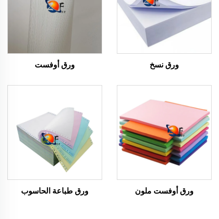
ورق نسخ
ورق أوفست
ورق أوفست ملون
ورق طباعة الحاسوب