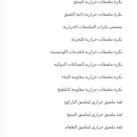
بكرة ملصقات حرارية للمنتج
بكرة ملصقات حرارية ذاتية اللصق
مصنعي بكرات الملصقات الحرارية
بكرة ملصقات حرارية للتجزئة
بكرة ملصقات حرارية للخدمات اللوجستية
بكرة ملصقات حرارية للصناعات الدوائية
بكرة ملصقات حرارية مقاومة للماء
بكرة ملصقات حرارية مقاومة للتلطيخ
لفة ملصق حراري لملصق الباركود
لفة ملصق حراري لملصق المنتج
لفة ملصق حراري لملصق الطعام