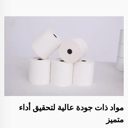
مواد ذات جودة عالية لتحقيق أداء
متميز