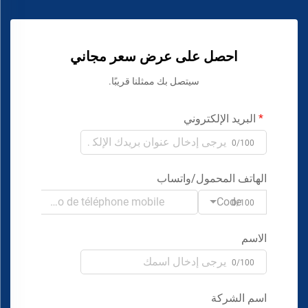
احصل على عرض سعر مجاني
سيتصل بك ممثلنا قريبًا.
البريد الإلكتروني
0/100
الهاتف المحمول/واتساب
Code
0/100
الاسم
0/100
اسم الشركة