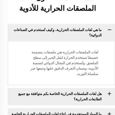
الملصقات الحرارية للأدوية
ما هي لفات الملصقات الحرارية، وكيف تُستخدم في الصناعات
الدوائية؟
لفات الملصقات الحرارية هي ملصقات مصممة
خصيصًا تستخدم الحرارة لنقل الحبر إلى سطح
الملصق. وتُستخدم في المجال الدوائي لتسمية
الأدوية، وضمان التعرف الدقيق عليها وتتبعها عبر
سلسلة التوريد.
هل لفات الملصقات الحرارية الخاصة بكم متوافقة مع جميع
الطابعات الحرارية؟
ما المواد المستخدمة في إنتاج لفات الملصقات الحرارية الخاصة