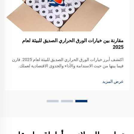
مقارنة بين خيارات الورق الحراري الصديق للبيئة لعام
2025
اكتشف أبرز خيارات الورق الحراري الصديق للبيئة لعام 2025. قارن
فيما بينها من حيث الاستدامة والأداء والجدوى الاقتصادية لعملك.
اطلب عينة اليوم.
عرض المزيد