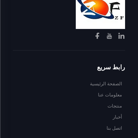
رابط سريع
الصفحة الرئيسية
معلومات عنا
منتجات
أخبار
اتصل بنا