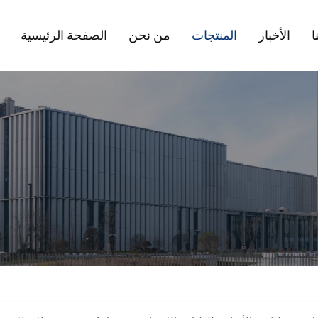
ا
الأخبار
المنتجات
من نحن
الصفحة الرئيسية