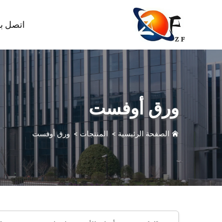
اتصل بن
ورق أوفست
الصفحة الرئيسية
>
المنتجات
>
ورق أوفست