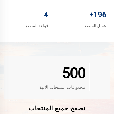
4
+
200
عمال المصنع
قواعد المصنع
500
مجموعات المنتجات الآلية
تصفح جميع المنتجات