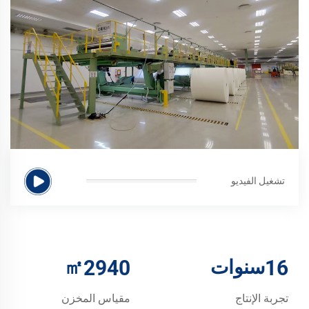
تشغيل الفيديو
16
سنوات
3000
㎡
تجربة الإنتاج
مقياس المخزن