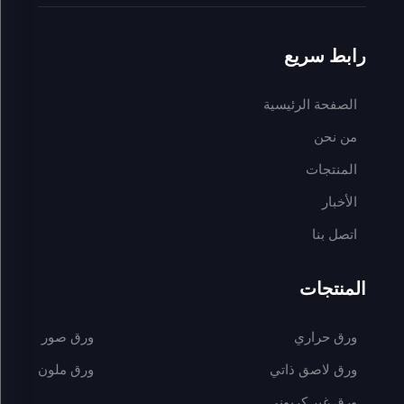
رابط سريع
الصفحة الرئيسية
من نحن
المنتجات
الأخبار
اتصل بنا
المنتجات
ورق حراري
ورق صور
ورق لاصق ذاتي
ورق ملون
ورق غير كربوني