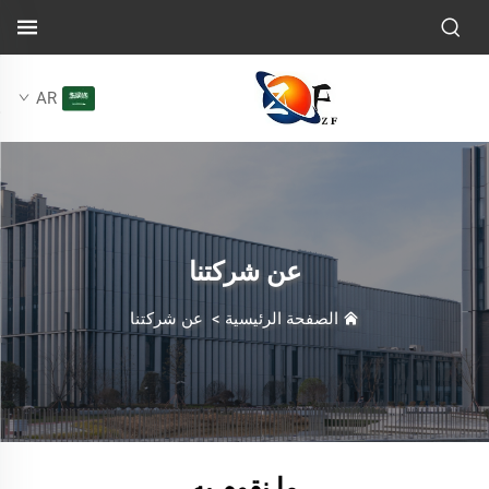
AR
عن شركتنا
الصفحة الرئيسية
>
عن شركتنا
ما نقوم به