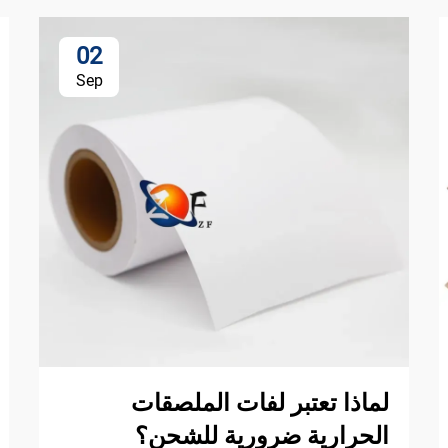
02
Sep
لماذا تعتبر لفات الملصقات
الحرارية ضرورية للشحن؟