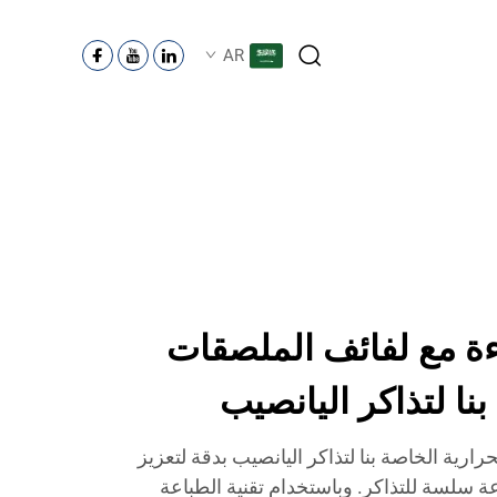
AR
ءة مع لفائف الملصقات
بنا لتذاكر اليانصيب
ارية الخاصة بنا لتذاكر اليانصيب بدقة لتعزيز
ة سلسة للتذاكر. وباستخدام تقنية الطباعة