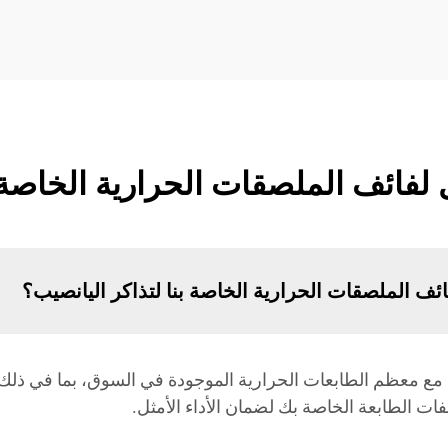
 لفائف الملصقات الحرارية الخاصة ب
ائف الملصقات الحرارية الخاصة بنا لتذاكر اليانصيب؟