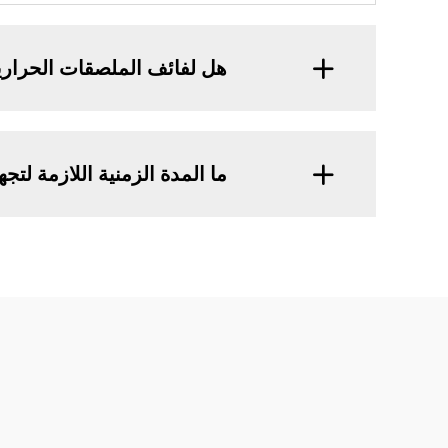
هل لفائف الملصقات الحرارية 
ما المدة الزمنية اللازمة لت