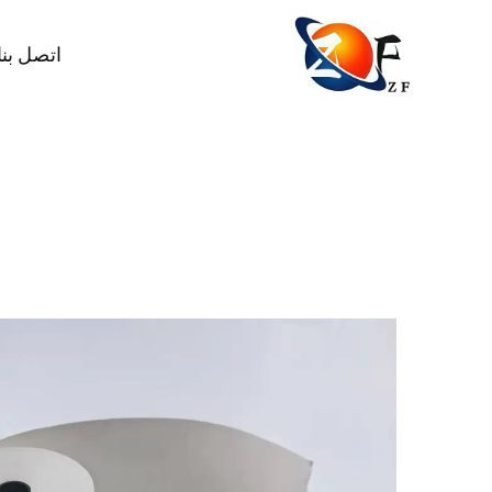
اتصل بنا