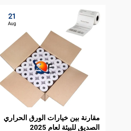
21
Aug
مقارنة بين خيارات الورق الحراري
الصديق للبيئة لعام 2025