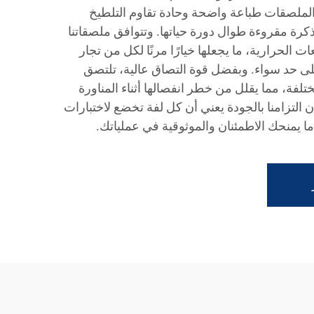
 الملصقات طباعة واضحة وحادة تقاوم التلطيخ
ذكرة مقروءة طوال دورة حياتها. وتتوافق ملصقاتنا
الحرارية، ما يجعلها خيارًا مرنًا لكل من تجار
ى حد سواء. وبفضل قوة التصاق عالية، تلتصق
تلفة، مما يقلل من خطر انفصالها أثناء المناورة
ن التزامنا بالجودة يعني أن كل لفة تخضع لاختبارات
، ما يمنحك الاطمئنان والموثوقية في عملياتك.