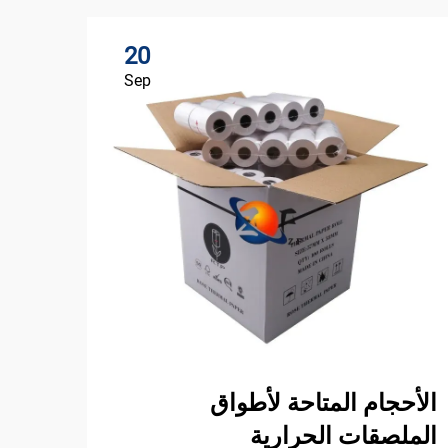
20
Sep
الأحجام المتاحة لأطواق
الملصقات الحرارية