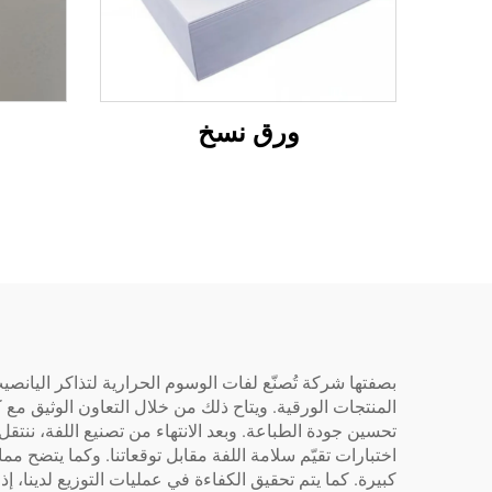
ورق نسخ
المنتجات الورقية. ويتاح ذلك من خلال التعاون الوثيق مع
تحسين جودة الطباعة. وبعد الانتهاء من تصنيع اللفة، ننت
اختبارات تقيّم سلامة اللفة مقابل توقعاتنا. وكما يتضح مما 
كبيرة. كما يتم تحقيق الكفاءة في عمليات التوزيع لدينا، إذ