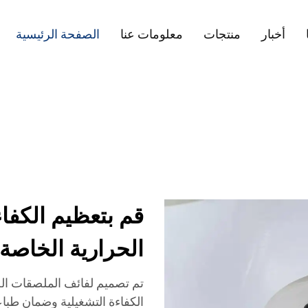
أخبار
منتجات
معلومات عنا
الصفحة الرئيسية
قم بتعظيم الكفا
الحرارية الخاصة 
تم تصميم لفائف الملصقات الحر
الكفاءة التشغيلية وضمان طباع