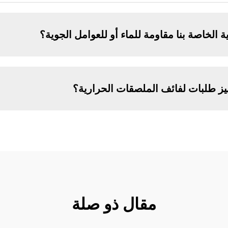
الخاصة بنا مقاومة للماء أو للعوامل الجوية؟
جهيز طلبات لفائف الملصقات الحرارية؟
مقال ذو صلة