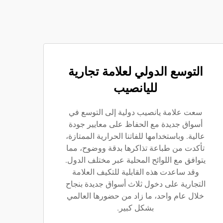
التوسع الدولي لعلامة تجارية
لليانصيب
سعت علامة يانصيب دولية إلى التوسع في
أسواق جديدة مع الحفاظ على معايير جودة
عالية. وباستخدامها للفاتنا الحرارية الممتازة،
تأكدت من طباعة تذاكرها بدقة ووضوح، مما
يتوافق مع اللوائح المحلية عبر مختلف الدول.
وقد ساعدت هذه القابلية للتكيف العلامة
التجارية على دخول ثلاث أسواق جديدة بنجاح
خلال عام واحد، ما زاد من حضورها العالمي
بشكل كبير.