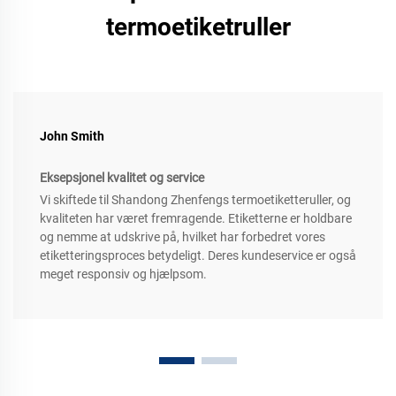
termoetiketruller
John Smith
Eksepsjonel kvalitet og service
Vi skiftede til Shandong Zhenfengs termoetiketteruller, og
kvaliteten har været fremragende. Etiketterne er holdbare
og nemme at udskrive på, hvilket har forbedret vores
etiketteringsproces betydeligt. Deres kundeservice er også
meget responsiv og hjælpsom.