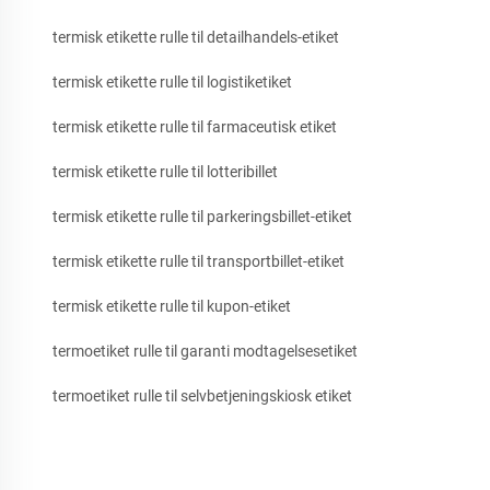
termisk etikette rulle til detailhandels-etiket
termisk etikette rulle til logistiketiket
termisk etikette rulle til farmaceutisk etiket
termisk etikette rulle til lotteribillet
termisk etikette rulle til parkeringsbillet-etiket
termisk etikette rulle til transportbillet-etiket
termisk etikette rulle til kupon-etiket
termoetiket rulle til garanti modtagelsesetiket
termoetiket rulle til selvbetjeningskiosk etiket