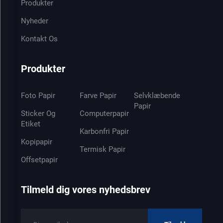
Produkter
Nyheder
Kontakt Os
Produkter
Foto Papir
Farve Papir
Selvklæbende
Papir
Sticker Og
Computerpapir
Etiket
Karbonfri Papir
Kopipapir
Termisk Papir
Offsetpapir
Tilmeld dig vores nyhedsbrev