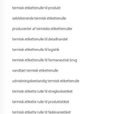
termisk etikettenulle til produkt
selvklistrende termisk etikettenulle
producenter af termiske etikettenruller
termisk etikettenulle til detailhandel
termisk etikettenulle til logistik
termisk etikettenulle til farmaceutisk brug
vandtæt termisk etikettenulle
udviskningsbestandig termisk etikettenulle
termisk etikette rulle til stregkodsetiket
termisk etikette rulle til produktetiket
termisk etikette rulle til fødevareetiket