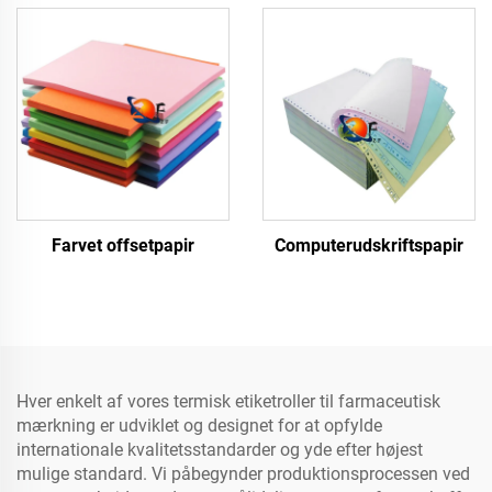
Farvet offsetpapir
Computerudskriftspapir
Hver enkelt af vores termisk etiketroller til farmaceutisk
mærkning er udviklet og designet for at opfylde
internationale kvalitetsstandarder og yde efter højest
mulige standard. Vi påbegynder produktionsprocessen ved