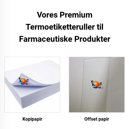
Vores Premium
Termoetiketteruller til
Farmaceutiske Produkter
Kopipapir
Offset papir