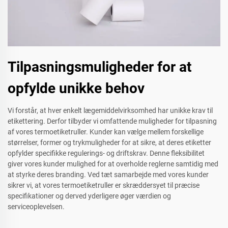
Tilpasningsmuligheder for at
opfylde unikke behov
Vi forstår, at hver enkelt lægemiddelvirksomhed har unikke krav til
etikettering. Derfor tilbyder vi omfattende muligheder for tilpasning
af vores termoetiketruller. Kunder kan vælge mellem forskellige
størrelser, former og trykmuligheder for at sikre, at deres etiketter
opfylder specifikke regulerings- og driftskrav. Denne fleksibilitet
giver vores kunder mulighed for at overholde reglerne samtidig med
at styrke deres branding. Ved tæt samarbejde med vores kunder
sikrer vi, at vores termoetiketruller er skræddersyet til præcise
specifikationer og derved yderligere øger værdien og
serviceoplevelsen.