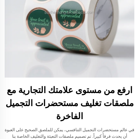
ارفع من مستوى علامتك التجارية مع
ملصقات تغليف مستحضرات التجميل
الفاخرة
في عالم مستحضرات التجميل التنافسي، يمكن للملصق الصحيح على العبوة
أن يحدث فرقاً كبيراً. تم تصميم ملصقات التعبئة والتغليف الخاصة بنا