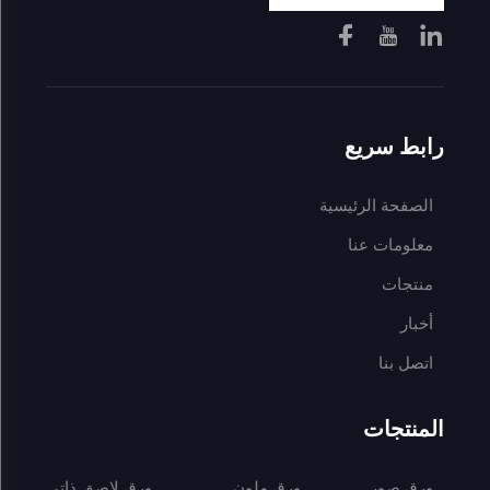
رابط سريع
الصفحة الرئيسية
معلومات عنا
منتجات
أخبار
اتصل بنا
المنتجات
ورق صور
ورق ملون
ورق لاصق ذاتي