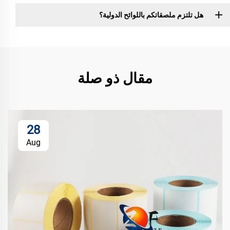
هل تلتزم ملصقاتكم باللوائح الدولية؟
مقال ذو صلة
28
Aug