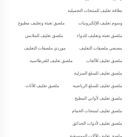
بطاقة تغليف للمنتجات التجميلية
وسوم تغليف للإلكترونيات
ملصق تعبئة وتغليف مطبوع
ملصق تعبئة وتغليف للدواء
ملصق تغليف للملابس
مصنعي ملصقات التغليف
موردي ملصقات التغليف
ملصق تغليف للألعاب
ملصق تغليف للقرطاسية
ملصق تغليف للسلع المنزلية
ملصق تغليف للسلع الرياضية
ملصق تغليف للأثاث
ملصق تغليف لأواني المطبخ
ملصق تغليف لمنتجات الحمام
ملصق تغليف لأدوات الحدائق
ملصق تغليف للآلات الموسيقية