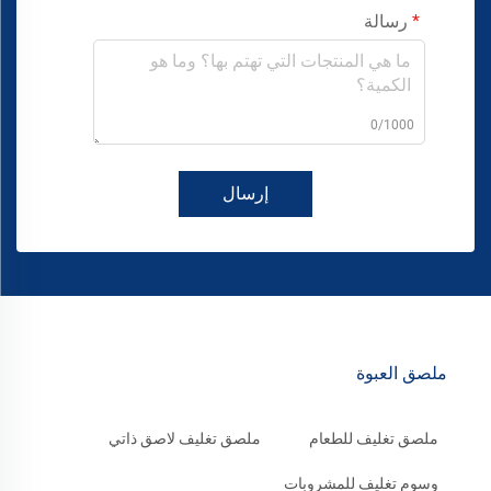
رسالة
0/1000
إرسال
ملصق العبوة
ملصق تغليف للطعام
ملصق تغليف لاصق ذاتي
وسوم تغليف للمشروبات