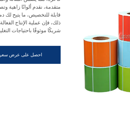
متقدمة، نقدم ألوانًا زاهية وت
قابلة للتخصيص، ما يتيح لك دمج
ذلك، فإن عملية الإنتاج الفعال
شريكًا موثوقًا باحتياجات التغ
احصل على عرض سعر