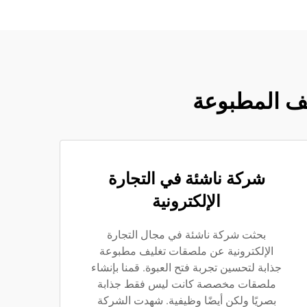
يف المطبوعة
شركة ناشئة في التجارة
الإلكترونية
بحثت شركة ناشئة في مجال التجارة
الإلكترونية عن ملصقات تغليف مطبوعة
جذابة لتحسين تجربة فتح العبوة. قمنا بإنشاء
ملصقات مخصصة كانت ليس فقط جذابة
بصريًا ولكن أيضًا وظيفية. شهدت الشركة