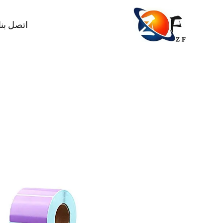
اتصل بنا