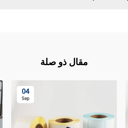
مقال ذو صلة
04
Sep