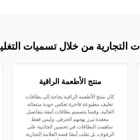
ات التجارية من خلال تسميات التغل
منتج الأطعمة الراقية
كان منتج الأطعمة الراقية بحاجة إلى بطاقات
تغليف مطبوعة فاخرة تعكس جودة منتجاته
العالية. وقمنا بتصميم بطاقات أنيقة بتفاصيل
معقدة تبرز نهجهم الحرفي. وليس فقط
ساهمت البطاقات في تحسين الجاذبية على
الرفوف، بل نقلت أيضًا قصة العلامة التجارية