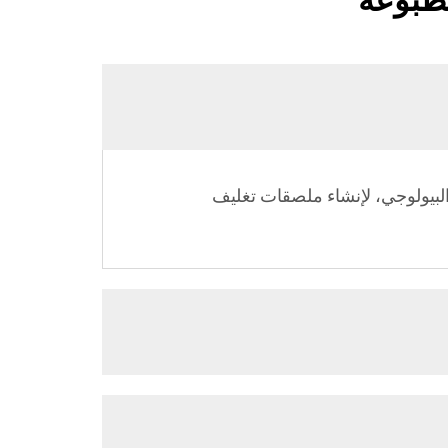
مطبوعة
البيولوجي، لإنشاء ملصقات تغليف