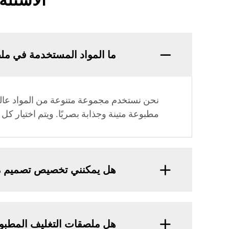
الأسئلة
ما المواد المستخدمة في مل
نحن نستخدم مجموعة متنوعة من المواد عالية 
مطبوعة متينة وجذابة بصريًا. ويتم اختيار كل 
هل يمكنني تخصيص تصميم مل
هل ملصقات التغليف المطبوع