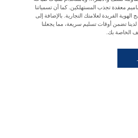
صاميم معقدة تجذب المستهلكين. كما أن تسمياتنا
 الهوية الفريدة لعلامتك التجارية. بالإضافة إلى
ة لدينا تضمن أوقات تسليم سريعة، مما يجعلنا
ليف الخاصة بك.