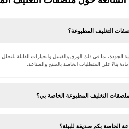
 الشائعة حول ملصقات التغليف ال
صقات التغليف المطبوعة؟
الجودة، بما في ذلك الورق والفينيل والخيارات القابلة للتحلل 
مادة بناءً على المتطلبات الخاصة بالمنتج والصناعة.
صقات التغليف المطبوعة الخاصة بي؟
ة الخاصة بكم صديقة للبيئة؟