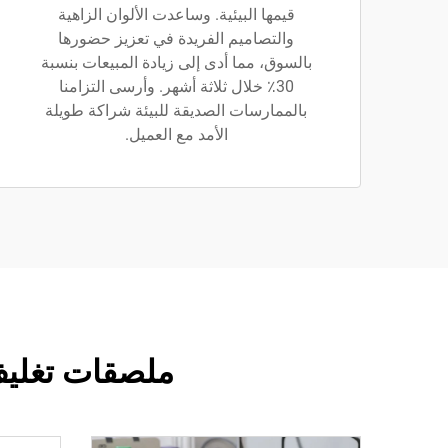
قيمها البيئية. وساعدت الألوان الزاهية
والتصاميم الفريدة في تعزيز حضورها
بالسوق، مما أدى إلى زيادة المبيعات بنسبة
30٪ خلال ثلاثة أشهر. وأرسى التزامنا
بالممارسات الصديقة للبيئة شراكة طويلة
الأمد مع العميل.
ملصقات تغليف