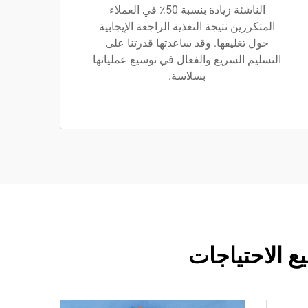
الناشئة زيادة بنسبة 50٪ في العملاء
المتكررين نتيجة التغذية الراجعة الإيجابية
حول تغليفها. وقد ساعدتها قدرتنا على
التسليم السريع والفعال في توسيع عملياتها
بسلاسة.
 الاحتياجات