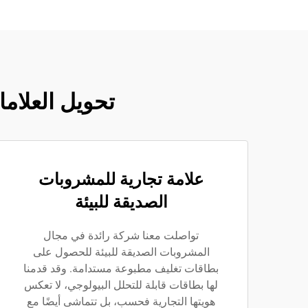
تحويل العلام
علامة تجارية للمشروبات
الصديقة للبيئة
تواصلت معنا شركة رائدة في مجال
المشروبات الصديقة للبيئة للحصول على
بطاقات تغليف مطبوعة مستدامة. وقد قدمنا
لها بطاقات قابلة للتحلل البيولوجي، لا تعكس
هويتها التجارية فحسب، بل تتماشى أيضًا مع