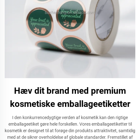
Hæv dit brand med premium
kosmetiske emballageetiketter
I den konkurrencedygtige verden af kosmetik kan den rigtige
emballageetiket gøre hele forskellen. Vores emballageetiketter til
kosmetik er designet til at forøge din produkts attraktivitet, samtidig
med at de sikrer overholdelse af globale standarder. Fremstillet af