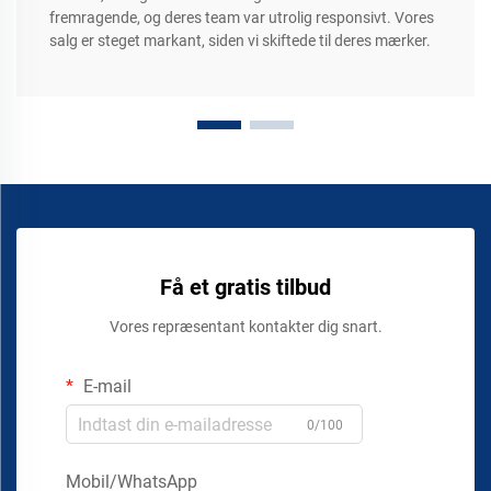
fremragende, og deres team var utrolig responsivt. Vores
salg er steget markant, siden vi skiftede til deres mærker.
Få et gratis tilbud
Vores repræsentant kontakter dig snart.
E-mail
0/100
Mobil/WhatsApp