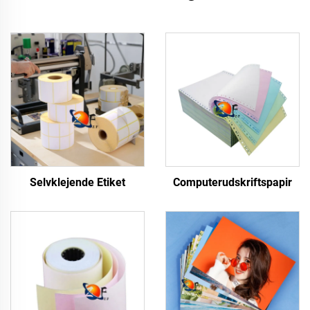
Selvklejende Etiket
Computerudskriftspapir