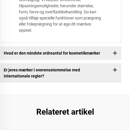
tilpasningsmuligheder, herunder størrelse,
form, farve og overfladebehandling. Du kan
også tilføje specielle funktioner som prægning
eller folieprægning for at øge dit mærkes
appeal.
Hvad er den mindste ordreantal for kosmetikmærker
Er jeres mærker i overensstemmelse med
internationale regler?
Relateret artikel