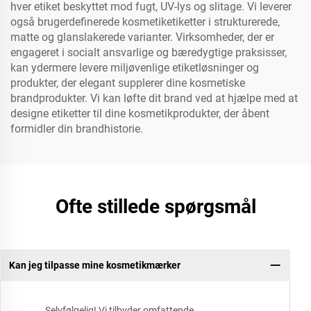
hver etiket beskyttet mod fugt, UV-lys og slitage. Vi leverer
også brugerdefinerede kosmetiketiketter i strukturerede,
matte og glanslakerede varianter. Virksomheder, der er
engageret i socialt ansvarlige og bæredygtige praksisser,
kan ydermere levere miljøvenlige etiketløsninger og
produkter, der elegant supplerer dine kosmetiske
brandprodukter. Vi kan løfte dit brand ved at hjælpe med at
designe etiketter til dine kosmetikprodukter, der åbent
formidler din brandhistorie.
Ofte stillede spørgsmål
Kan jeg tilpasse mine kosmetikmærker
Selvfølgelig! Vi tilbyder omfattende