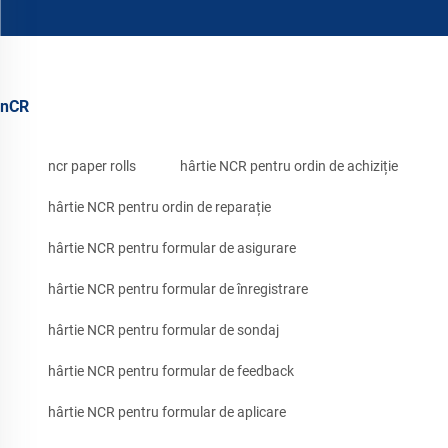
nCR
ncr paper rolls
hârtie NCR pentru ordin de achiziție
hârtie NCR pentru ordin de reparație
hârtie NCR pentru formular de asigurare
hârtie NCR pentru formular de înregistrare
hârtie NCR pentru formular de sondaj
hârtie NCR pentru formular de feedback
hârtie NCR pentru formular de aplicare