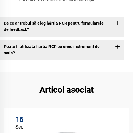
De ce ar trebui să aleg hârtia NCR pentru formularele
de feedback?
Poate fi utilizată hârtia NCR cu orice instrument de
scris?
Articol asociat
16
Sep