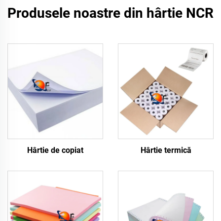
Produsele noastre din hârtie NCR
Hârtie de copiat
Hârtie termică