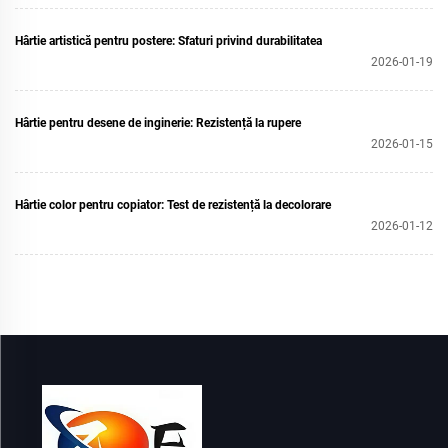
Hârtie artistică pentru postere: Sfaturi privind durabilitatea
2026-01-19
Hârtie pentru desene de inginerie: Rezistență la rupere
2026-01-15
Hârtie color pentru copiator: Test de rezistență la decolorare
2026-01-12