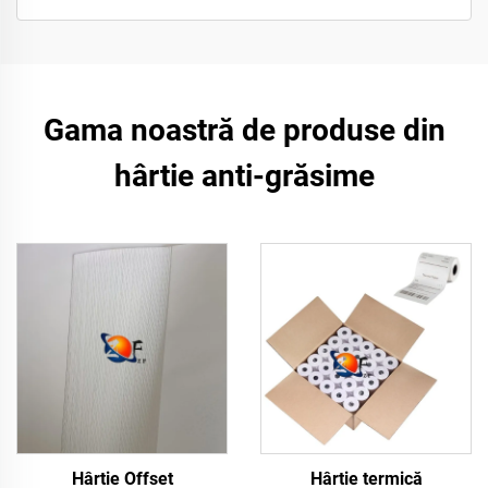
Gama noastră de produse din
hârtie anti-grăsime
Hârtie Offset
Hârtie termică