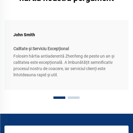
John Smith
Calitate și Serviciu Excepțional
Folosim hârtia antiaderentă Zhenfeng de peste un an și
calitatea este excepțională. A îmbunătățit semnificativ
procesul nostru de coacere, iar serviciul clienți este
întotdeauna rapid și util.