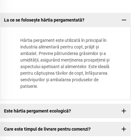
La ce se folosește hârtia pergamentată?
Hârtia pergament este utilizată în principal în
industria alimentară pentru copt, prăjit și
ambalat. Previne pătrunderea grăsimilor și a
umidității, asigurând menținerea prospețimii și
aspectului apetisant al alimentelor. Este ideală
pentru căptușirea tăvilor de copt, înfășurarea
sendvișurilor și ambalarea produselor de
patiserie.
Este hârtia pergament ecologică?
Care este timpul de livrare pentru comenzi?