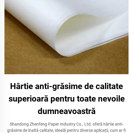
Hârtie anti-grăsime de calitate
superioară pentru toate nevoile
dumneavoastră
Shandong Zhenfeng Paper Industry Co., Ltd. oferă hârtie anti-
grăsime de înaltă calitate, ideală pentru diverse aplicații, cum ar fi