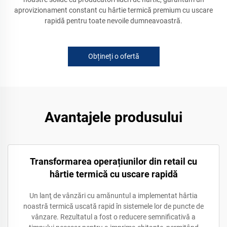
aprovizionament constant cu hârtie termică premium cu uscare
rapidă pentru toate nevoile dumneavoastră.
Obțineți o ofertă
Avantajele produsului
Transformarea operațiunilor din retail cu
hârtie termică cu uscare rapidă
Un lanţ de vânzări cu amănuntul a implementat hârtia
noastră termică uscată rapid în sistemele lor de puncte de
vânzare. Rezultatul a fost o reducere semnificativă a