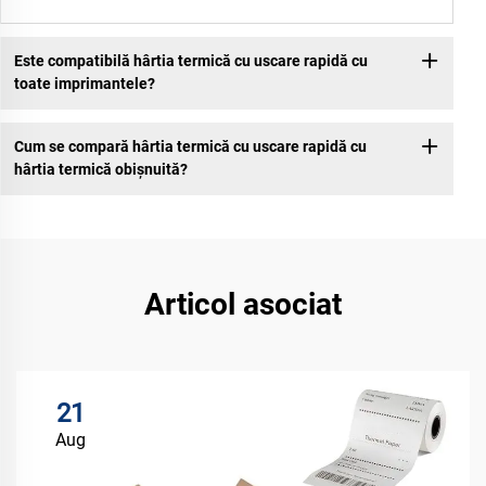
Este compatibilă hârtia termică cu uscare rapidă cu
toate imprimantele?
Cum se compară hârtia termică cu uscare rapidă cu
hârtia termică obișnuită?
Articol asociat
21
Aug