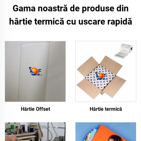
Gama noastră de produse din
hârtie termică cu uscare rapidă
Hârtie Offset
Hârtie termică