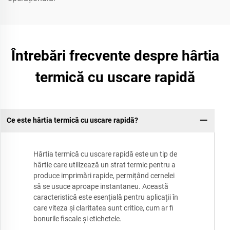
Întrebări frecvente despre hârtia
termică cu uscare rapidă
Ce este hârtia termică cu uscare rapidă?
Hârtia termică cu uscare rapidă este un tip de
hârtie care utilizează un strat termic pentru a
produce imprimări rapide, permițând cernelei
să se usuce aproape instantaneu. Această
caracteristică este esențială pentru aplicații în
care viteza și claritatea sunt critice, cum ar fi
bonurile fiscale și etichetele.