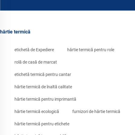
hârtie termică
etichetă de Expediere
hârtie termică pentru role
rolă de casă de marcat
etichetă termică pentru cantar
hârtie termică de înaltă calitate
hârtie termică pentru imprimantă
hârtie termică ecologică
furnizori de hârtie termică
hârtie termică pentru etichete