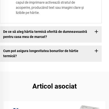
capul de imprimare activează stratul de
acoperire, producând text sau imagini clare și
lizibile pe hârtie.
De ce să aleg hârtia termică oferită de dumneavoastră
pentru casa mea de marcat?
Cum pot asigura longevitatea bonurilor de hârtie
termică?
Articol asociat