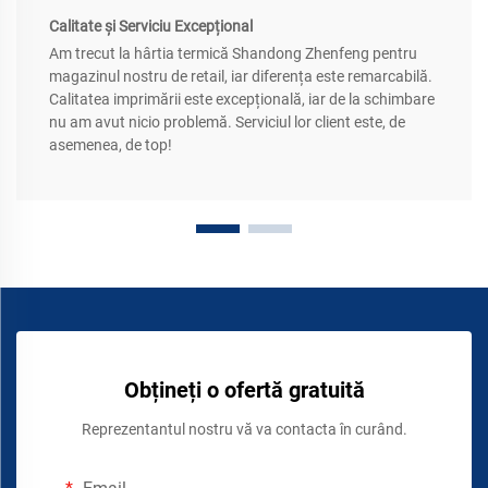
Calitate și Serviciu Excepțional
Am trecut la hârtia termică Shandong Zhenfeng pentru
magazinul nostru de retail, iar diferența este remarcabilă.
Calitatea imprimării este excepțională, iar de la schimbare
nu am avut nicio problemă. Serviciul lor client este, de
asemenea, de top!
Obțineți o ofertă gratuită
Reprezentantul nostru vă va contacta în curând.