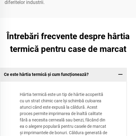
diferitelor industrii.
Întrebări frecvente despre hârtia
termică pentru case de marcat
Ce este hârtia termică și cum funcționează?
Hârtia termică este un tip de hârtie acoperită
cu un strat chimic care își schimbă culoarea
atunci când este expusă la căldură. Acest
proces permite imprimarea de înaltă calitate
fără a necesita cerneală sau benzi, făcând din
ea o alegere populară pentru casele de marcat
și imprimantele de bonuri. Căldura generată de