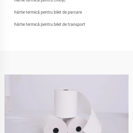
hârtie termică pentru bilet de parcare
hârtie termică pentru bilet de transport