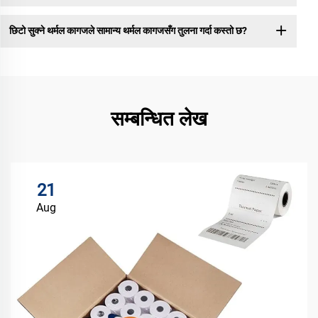
छिटो सुक्ने थर्मल कागजले सामान्य थर्मल कागजसँग तुलना गर्दा कस्तो छ?
सम्बन्धित लेख
21
Aug