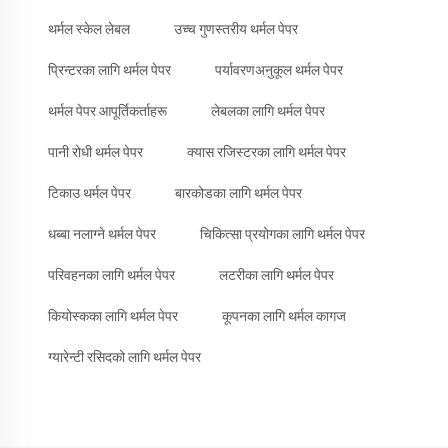
थर्मल स्केल लेबल
उच्च गुणस्तरीय थर्मल पेपर
प्रिन्टरका लागि थर्मल पेपर
पर्यावरणअनुकूल थर्मल पेपर
थर्मल पेपर आपूर्तिकर्ताहरू
लेबलका लागि थर्मल पेपर
पानी रोधी थर्मल पेपर
क्यास रजिस्टरका लागि थर्मल पेपर
टिकाउ थर्मल पेपर
बारकोडका लागि थर्मल पेपर
धब्बा नलाग्ने थर्मल पेपर
चिकित्सा प्रयोगका लागि थर्मल पेपर
परिवहनका लागि थर्मल पेपर
लटरीका लागि थर्मल पेपर
कियोस्कका लागि थर्मल पेपर
कूपनका लागि थर्मल कागज
ग्यारेन्टी रसिदको लागि थर्मल पेपर