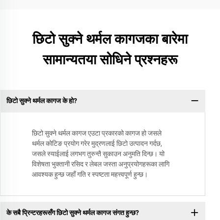
छिटो सुक्ने थर्मल कागजका बारेमा
सामान्यतया सोधिने प्रश्नहरू
छिटो सुक्ने थर्मल कागज के हो?
छिटो सुक्ने थर्मल कागज एउटा प्रकारको कागज हो जसले
थर्मल कोटिङ प्रयोग गरेर मुद्रणलाई छिटो उत्पादन गर्दछ,
जसले स्याईलाई लगभग तुरुन्तै सुकाउन अनुमति दिन्छ। यो
विशेषता भुक्तानी रसिद र लेबल जस्ता अनुप्रयोगहरूका लागि
आवश्यक हुन्छ जहाँ गति र स्पष्टता महत्त्वपूर्ण हुन्छ।
के सबै प्रिन्टरहरूसँग छिटो सुक्ने थर्मल कागज संगत हुन्छ?