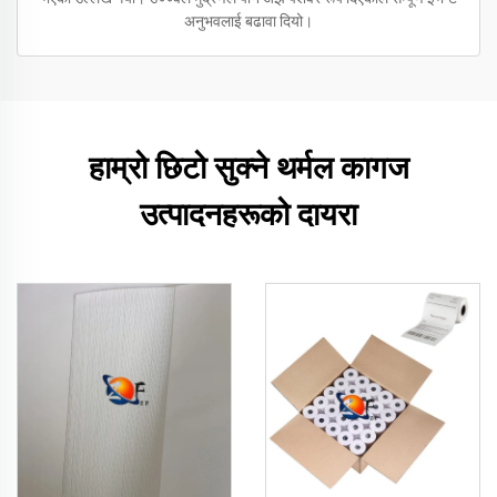
अनुभवलाई बढावा दियो।
हाम्रो छिटो सुक्ने थर्मल कागज
उत्पादनहरूको दायरा