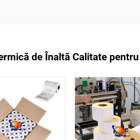
ermică de Înaltă Calitate pentru