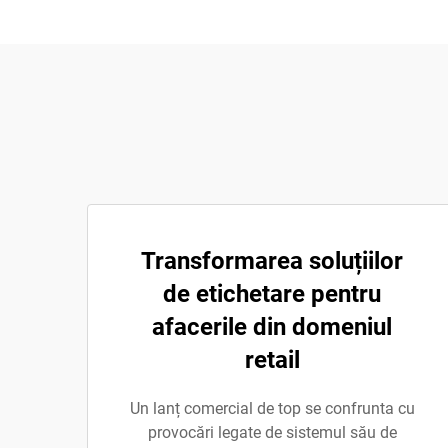
Transformarea soluțiilor
de etichetare pentru
afacerile din domeniul
retail
Un lanț comercial de top se confrunta cu
provocări legate de sistemul său de