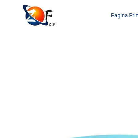
Pagina Pri