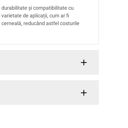
durabilitate și compatibilitate cu
varietate de aplicații, cum ar fi
 cerneală, reducând astfel costurile