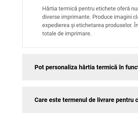
Hârtia termică pentru etichete oferă num
diverse imprimante. Produce imagini clare
expedierea și etichetarea produselor. În
totale de imprimare.
Pot personaliza hârtia termică în func
Care este termenul de livrare pentru 