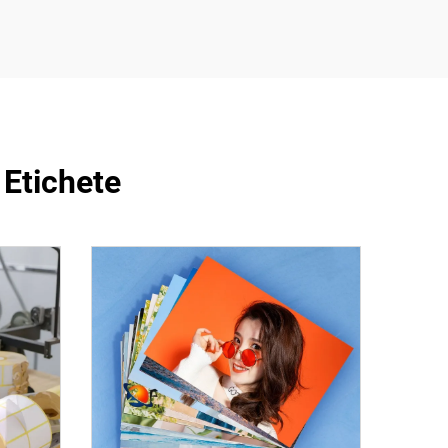
 Etichete