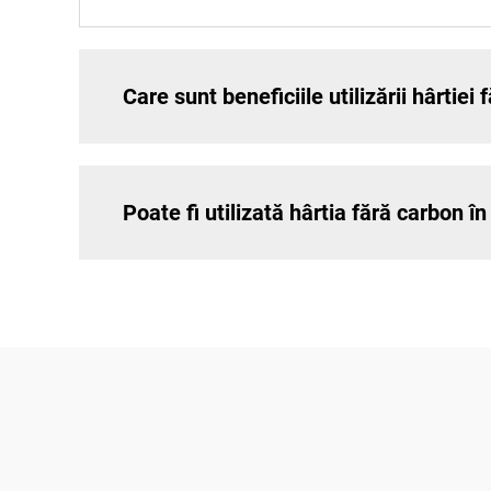
Care sunt beneficiile utilizării hârtiei
Poate fi utilizată hârtia fără carbon 