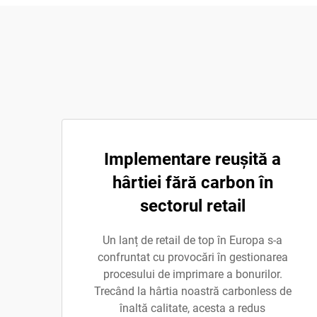
Implementare reușită a
hârtiei fără carbon în
sectorul retail
Un lanț de retail de top în Europa s-a
confruntat cu provocări în gestionarea
procesului de imprimare a bonurilor.
Trecând la hârtia noastră carbonless de
înaltă calitate, acesta a redus