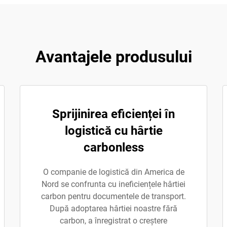
Avantajele produsului
Sprijinirea eficienței în
logistică cu hârtie
carbonless
O companie de logistică din America de
Nord se confrunta cu ineficiențele hârtiei
carbon pentru documentele de transport.
După adoptarea hârtiei noastre fără
carbon, a înregistrat o creștere