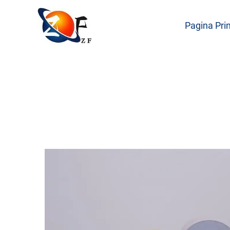
Pagina Pri