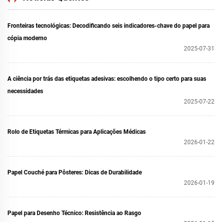
Fronteiras tecnológicas: Decodificando seis indicadores-chave do papel para
cópia moderno
2025-07-31
A ciência por trás das etiquetas adesivas: escolhendo o tipo certo para suas
necessidades
2025-07-22
Rolo de Etiquetas Térmicas para Aplicações Médicas
2026-01-22
Papel Couché para Pôsteres: Dicas de Durabilidade
2026-01-19
Papel para Desenho Técnico: Resistência ao Rasgo