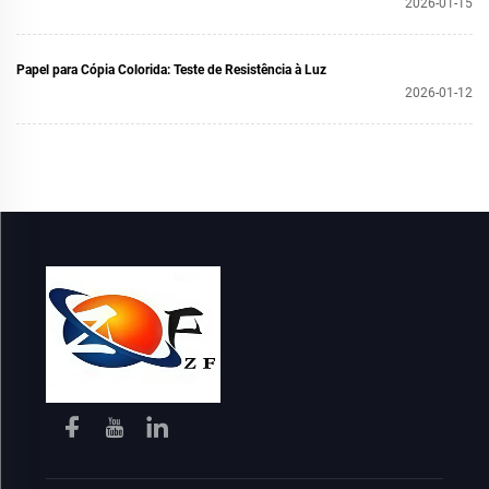
2026-01-15
Papel para Cópia Colorida: Teste de Resistência à Luz
2026-01-12