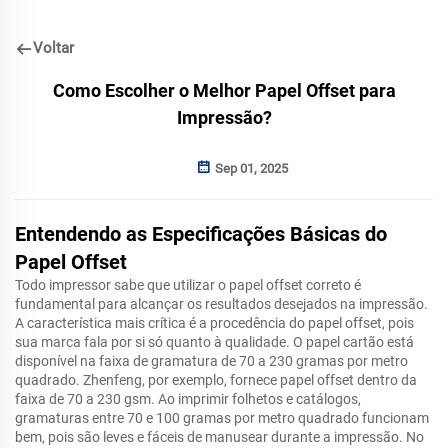
Voltar
Como Escolher o Melhor Papel Offset para
Impressão?
Sep 01, 2025
Entendendo as Especificações Básicas do
Papel Offset
Todo impressor sabe que utilizar o papel offset correto é
fundamental para alcançar os resultados desejados na impressão.
A característica mais crítica é a procedência do papel offset, pois
sua marca fala por si só quanto à qualidade. O papel cartão está
disponível na faixa de gramatura de 70 a 230 gramas por metro
quadrado. Zhenfeng, por exemplo, fornece papel offset dentro da
faixa de 70 a 230 gsm. Ao imprimir folhetos e catálogos,
gramaturas entre 70 e 100 gramas por metro quadrado funcionam
bem, pois são leves e fáceis de manusear durante a impressão. No