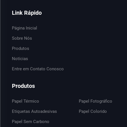
Link Rápido
Página Inicial
Sobre Nós
Produtos
Notícias
Entre em Contato Conosco
Produtos
Papel Térmico
Papel Fotográfico
Etiquetas Autoadesivas
Papel Colorido
Papel Sem Carbono