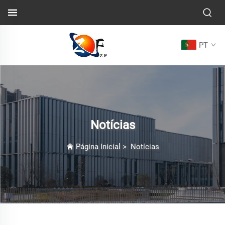
PT
Notícias
Página Inicial
>
Notícias