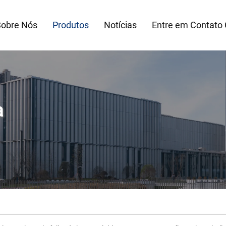
obre Nós
Produtos
Notícias
Entre em Contato
a