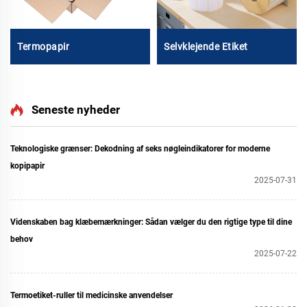
Termopapir
Selvklejende Etiket
Seneste nyheder
Teknologiske grænser: Dekodning af seks nøgleindikatorer for moderne
kopipapir
2025-07-31
Videnskaben bag klæbemærkninger: Sådan vælger du den rigtige type til dine
behov
2025-07-22
Termoetiket-ruller til medicinske anvendelser