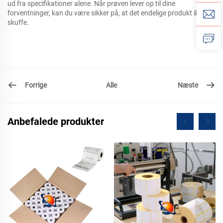
ud fra specifikationer alene. Når prøven lever op til dine
forventninger, kan du være sikker på, at det endelige produkt ikke vil
skuffe.
Forrige
Næste
Alle
Anbefalede produkter