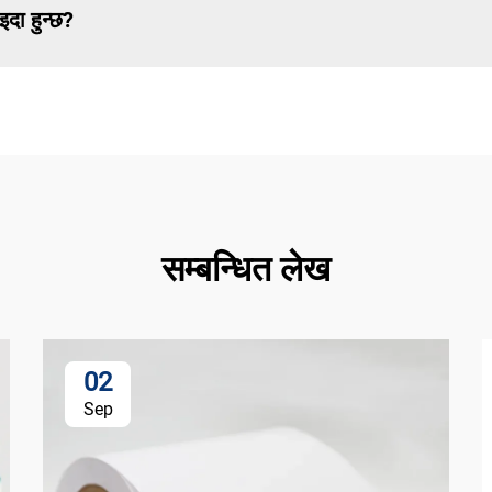
इदा हुन्छ?
सम्बन्धित लेख
02
Sep