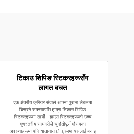
टिकाउ शिपिङ स्टिकरहरूसँग
लागत बचत
एक क्षेत्रीय कुरियर सेवाले आफ्ना पुराना लेबलमा
घिस्रने समस्यापछि हाम्रा टिकाउ शिपिङ
स्टिकरहरूमा सार्यो। हाम्रा स्टिकरहरूको उच्च
गुणस्तरीय सामग्रीले चुनौतीपूर्ण मौसमका
अवस्थाहरूमा पनि यातायातको क्रममा यसलाई बनाइ