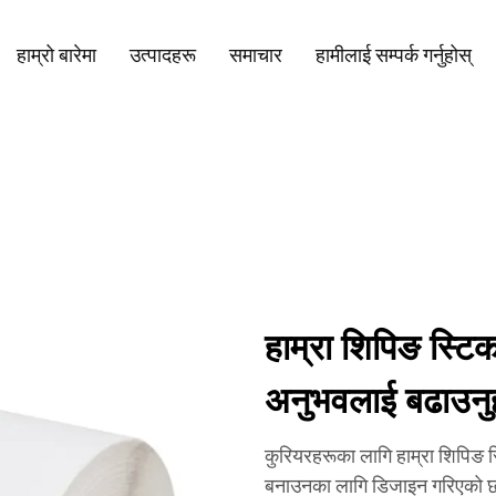
हाम्रो बारेमा
उत्पादहरू
समाचार
हामीलाई सम्पर्क गर्नुहोस्
हाम्रा शिपिङ स्टि
अनुभवलाई बढाउनुह
कुरियरहरूका लागि हाम्रा शिपिङ 
बनाउनका लागि डिजाइन गरिएको छ,