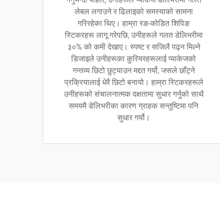
लेबल लगाउने र ढिलाइको समस्याको सामना
गरिरहेका थिए। हाम्रा रङ-कोडित शिपिङ
स्टिकरहरू लागू गरेपछि, उनीहरूले गलत डेलिभरीमा
३०% को कमी देखाए। स्पष्ट र सजिलै पढ्न मिल्ने
डिजाइले उनीहरूका कुरियरहरूलाई प्याकेजको
गन्तव्य छिटो छुट्याउन मद्दत गर्यो, जसले छाँट्ने
प्रक्रियालाई धेरै छिटो बनायो। हाम्रा स्टिकरहरूले
उनीहरूको संचालनात्मक दक्षतामा सुधार गर्नुको साथै
समयमै डेलिभरीका कारण ग्राहक सन्तुष्टिमा पनि
सुधार गर्यो।