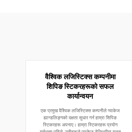
वैश्विक लजिस्टिक्स कम्पनीमा
शिपिङ स्टिकरहरूको सफल
कार्यान्वयन
एक प्रमुख वैश्विक लजिस्टिक्स कम्पनीले प्याकेज
ह्यान्डलिङ्गको दक्षता सुधार गर्न हाम्रा शिपिङ
स्टिकरहरू अपनाए। हाम्रा स्टिकरहरू प्रयोग
गर्नुभन्दा पहिले, उनीहरूले प्याकेज डेलिभरीमा गलत