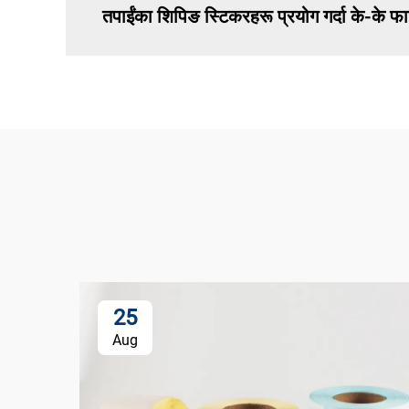
तपाईंका शिपिङ स्टिकरहरू प्रयोग गर्दा के-के फा
25
Aug