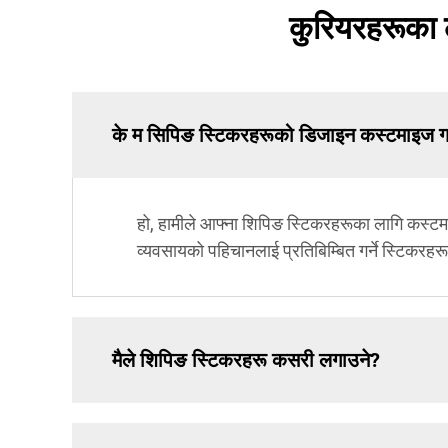
कुरियरहरूका ल
के म सिपिङ स्टिकरहरूको डिजाइन कस्टमाइज गर्
हो, हामीले आफ्ना शिपिङ स्टिकरहरूका लागि कस्टमा
व्यवसायको पहिचानलाई प्रतिबिम्बित गर्ने स्टिकरहरू 
मैले शिपिङ स्टिकरहरू कसरी लगाउने?