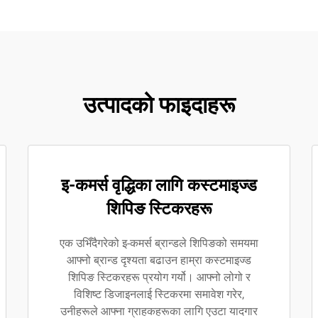
उत्पादको फाइदाहरू
इ-कमर्स वृद्धिका लागि कस्टमाइज्ड
शिपिङ स्टिकरहरू
एक उभिँदैगरेको इ-कमर्स ब्रान्डले शिपिङको समयमा
आफ्नो ब्रान्ड दृश्यता बढाउन हाम्रा कस्टमाइज्ड
शिपिङ स्टिकरहरू प्रयोग गर्यो। आफ्नो लोगो र
विशिष्ट डिजाइनलाई स्टिकरमा समावेश गरेर,
उनीहरूले आफ्ना ग्राहकहरूका लागि एउटा यादगार