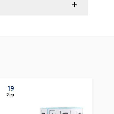
19
Sep