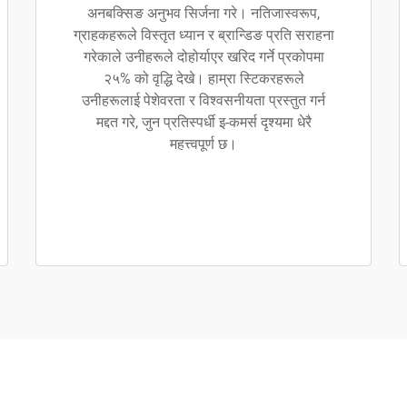
अनबक्सिङ अनुभव सिर्जना गरे। नतिजास्वरूप,
ग्राहकहरूले विस्तृत ध्यान र ब्रान्डिङ प्रति सराहना
गरेकाले उनीहरूले दोहोर्याएर खरिद गर्ने प्रकोपमा
२५% को वृद्धि देखे। हाम्रा स्टिकरहरूले
उनीहरूलाई पेशेवरता र विश्वसनीयता प्रस्तुत गर्न
मद्दत गरे, जुन प्रतिस्पर्धी इ-कमर्स दृश्यमा धेरै
महत्त्वपूर्ण छ।