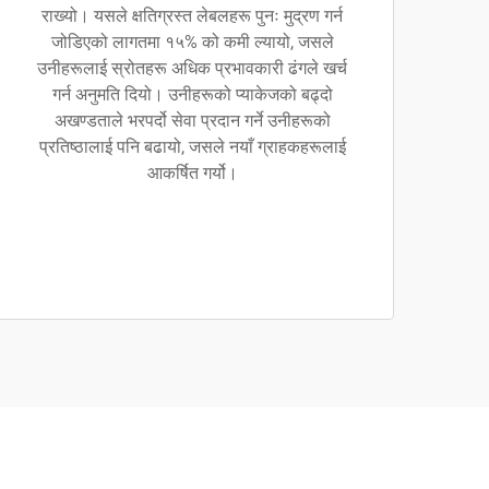
राख्यो। यसले क्षतिग्रस्त लेबलहरू पुनः मुद्रण गर्न
जोडिएको लागतमा १५% को कमी ल्यायो, जसले
उनीहरूलाई स्रोतहरू अधिक प्रभावकारी ढंगले खर्च
गर्न अनुमति दियो। उनीहरूको प्याकेजको बढ्दो
अखण्डताले भरपर्दो सेवा प्रदान गर्ने उनीहरूको
प्रतिष्ठालाई पनि बढायो, जसले नयाँ ग्राहकहरूलाई
आकर्षित गर्यो।