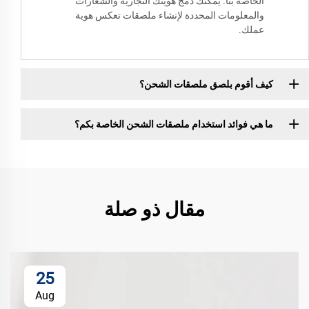
الخاصة بنا. يمكنك دمج هويتك التجارية والشعارات
والمعلومات المحددة لإنشاء ملصقات تعكس هوية
عملك.
كيف أقوم بلصق ملصقات الشحن؟
ما هي فوائد استخدام ملصقات الشحن الخاصة بكم؟
مقال ذو صلة
25
Aug