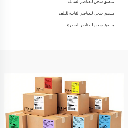
ملصق شحن للعناصر السائلة
ملصق شحن للعناصر القابلة للتلف
ملصق شحن للعناصر الخطرة