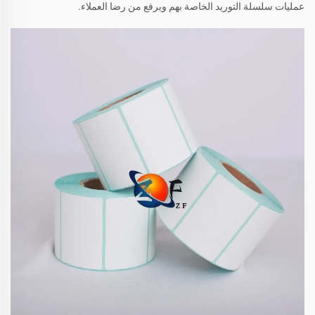
عمليات سلسلة التوريد الخاصة بهم ويرفع من رضا العملاء.