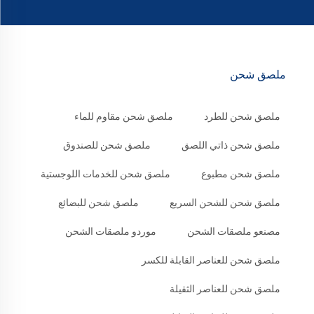
ملصق شحن
ملصق شحن للطرد
ملصق شحن مقاوم للماء
ملصق شحن ذاتي اللصق
ملصق شحن للصندوق
ملصق شحن مطبوع
ملصق شحن للخدمات اللوجستية
ملصق شحن للشحن السريع
ملصق شحن للبضائع
مصنعو ملصقات الشحن
موردو ملصقات الشحن
ملصق شحن للعناصر القابلة للكسر
ملصق شحن للعناصر الثقيلة