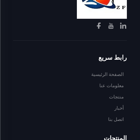
رابط سريع
الصفحة الرئيسية
معلومات عنا
منتجات
أخبار
اتصل بنا
المنتجات