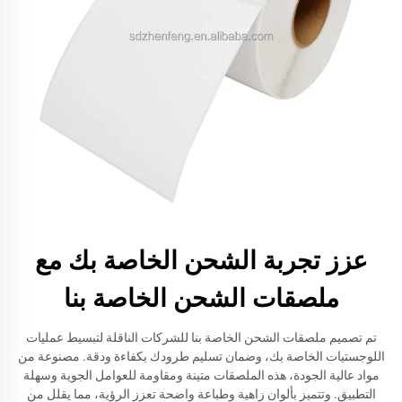
عزز تجربة الشحن الخاصة بك مع
ملصقات الشحن الخاصة بنا
تم تصميم ملصقات الشحن الخاصة بنا للشركات الناقلة لتبسيط عمليات
اللوجستيات الخاصة بك، وضمان تسليم طرودك بكفاءة ودقة. مصنوعة من
مواد عالية الجودة، هذه الملصقات متينة ومقاومة للعوامل الجوية وسهلة
التطبيق. وتتميز بألوان زاهية وطباعة واضحة تعزز الرؤية، مما يقلل من