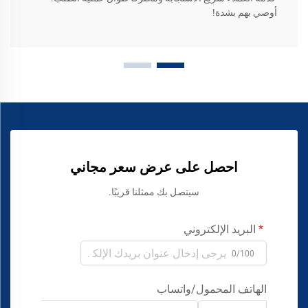
أوصي بهم بشدة!
احصل على عرض سعر مجاني
سيتصل بك ممثلنا قريبًا.
البريد الإلكتروني
0/100
الهاتف المحمول/واتساب