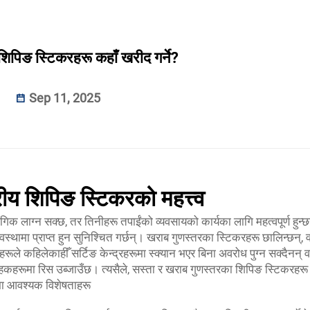
शिपिङ स्टिकरहरू कहाँ खरीद गर्ने?
Sep 11, 2025
ीय शिपिङ स्टिकरको महत्त्व
क लाग्न सक्छ, तर तिनीहरू तपाईंको व्यवसायको कार्यका लागि महत्वपूर्ण हुन्छ
 अवस्थामा प्राप्त हुन सुनिश्चित गर्छन्। खराब गुणस्तरका स्टिकरहरू छालिन्छन्, वर
करहरूले कहिलेकाहीँ सर्टिङ केन्द्रहरूमा स्क्यान भएर बिना अवरोध पुग्न सक्दैनन् वा 
राहकहरूमा रिस उब्जाउँछ। त्यसैले, सस्ता र खराब गुणस्तरका शिपिङ स्टिकरहरू
मा आवश्यक विशेषताहरू