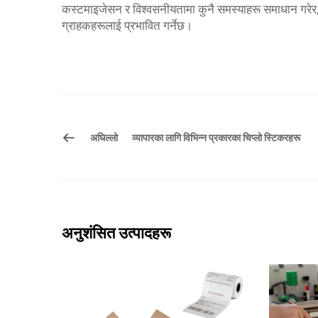
कस्टमाइजेसन र विश्वसनीयतामा कुनै समस्याहरू समाधान गरेर, 
ग्राहकहरूलाई प्रभावित गर्नेछ।
अघिल्लो
व्यापारका लागि विभिन्न प्रकारका चिप्लो स्टिकरहरू
अनुशंसित उत्पादहरू