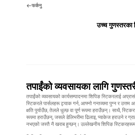
फर्कनु
उच्च गुणस्तरका 
तपाईंको व्यवसायका लागि गुणस्तर
तपाईंको व्यवसायको कार्यसम्पादनमा शिपिङ स्टिकरलाई अप्रासंगि
स्टिकरले पार्सलहरू ट्र्याक गर्न, आफ्नो गन्तव्यमा पुग्न र उत्तम
क्षति पुर्याउँछ, तेलले धुल्छ वा पूर्ण रूपमा हराउँछन्। साथै, स्टि
रूपमा हराउँछन्, जसले डेलिभरीमा ढिलाइ, प्याकेज हराउने र ग्
नभएको जस्तै नै खराब हुन्छन्। उल्लेखनीय शिपिङ स्टिकरहरू