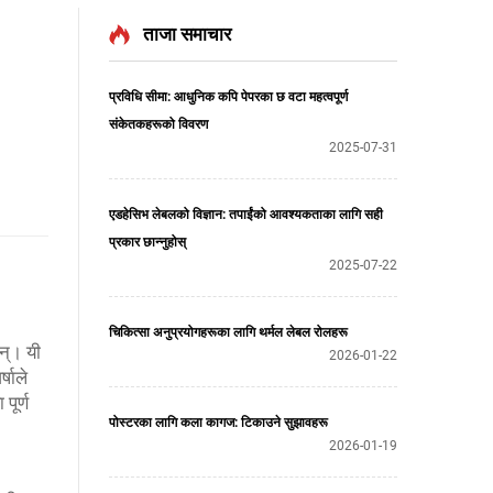
ताजा समाचार
प्रविधि सीमा: आधुनिक कपि पेपरका छ वटा महत्वपूर्ण
संकेतकहरूको विवरण
2025-07-31
एडहेसिभ लेबलको विज्ञान: तपाईंको आवश्यकताका लागि सही
प्रकार छान्नुहोस्
2025-07-22
चिकित्सा अनुप्रयोगहरूका लागि थर्मल लेबल रोलहरू
न्। यी
2026-01-22
्षाले
पूर्ण
पोस्टरका लागि कला कागज: टिकाउने सुझावहरू
2026-01-19