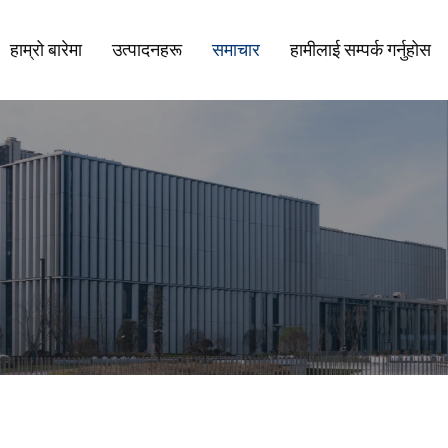
हाम्रो बारेमा
उत्पादनहरू
समाचार
हामीलाई सम्पर्क गर्नुहोस