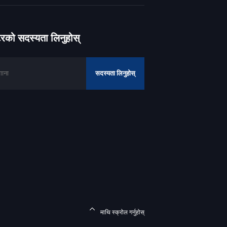
ेटरको सदस्यता लिनुहोस्
सदस्यता लिनुहोस्
माथि स्क्रोल गर्नुहोस्