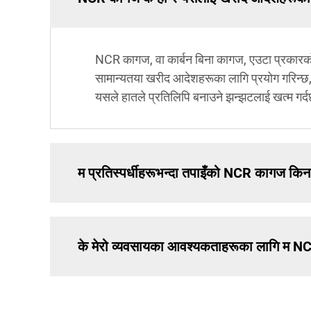
NCR कागज, वा कार्बन बिना कागज, एउटा प्रकारको
सामान्यतया खरीद आदेशहरूका लागि प्रयोग गरिन्छ, ज
यसले हातले प्रतिलिपि बनाउने झन्झटलाई खत्म गर्
म प्रतिस्पर्धीहरूभन्दा तपाइँको NCR कागज किन छ
के मेरो व्यवसायका आवश्यकताहरूका लागि म NC