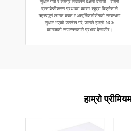
सुधार गर्यो र समग्र संचालन दक्षता बढायो। राम्रो
दस्तावेजीकरण प्रथाका कारण खुद्रा विक्रेताले
महत्त्वपूर्ण लागत बचत र आपूर्तिकर्तासँगको सम्बन्धमा
सुधार भएको उल्लेख गरे, जसले हाम्रो NCR
कागजको रूपान्तरकारी प्रभाव देखाउँछ।
हाम्रो प्रीम