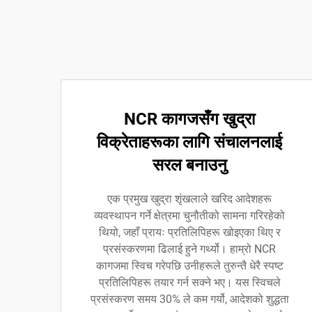
NCR कागजसँग खुद्रा
विक्रेताहरूका लागि संचालनलाई
सरल बनाउनु
एक प्रमुख खुद्रा शृंखलाले खरिद आदेशहरू
व्यवस्थापन गर्ने क्षेत्रमा चुनौतीको सामना गरिरहेको
थियो, जहाँ प्रायः प्रतिलिपिहरू खोइएका थिए र
प्रसंस्करणमा ढिलाई हुने गर्थ्यो। हाम्रो NCR
कागजमा स्विच गरेपछि उनीहरूले तुरुन्तै धेरै स्पष्ट
प्रतिलिपिहरू तयार गर्न सक्ने भए। यस स्विचले
प्रसंस्करण समय 30% ले कम गर्यो, आदेशको शुद्धता