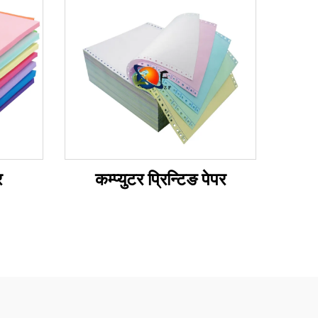
र
कम्प्युटर प्रिन्टिङ पेपर