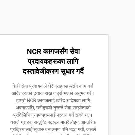
NCR कागजसँग सेवा
प्रदायकहरूका लागि
दस्तावेजीकरण सुधार गर्दै
केही सेवा प्रदायकले धेरै ग्राहकहरूसँग काम गर्दा
आदेशहरूको ट्र्याक राख्न गाह्रो भएको अनुभव गरे।
हाम्रो NCR कागजलाई खरिद आदेशका लागि
अपनाएपछि, उनीहरूले तुरुन्तै सेवा सम्झौताको
प्रतिलिपि ग्राहकहरूलाई प्रदान गर्न सक्ने भए।
यसले ग्राहक सन्तुष्टि बढाउन मात्रै होइन, आन्तरिक
प्रक्रियालाई सुचारु बनाउनमा पनि मद्दत गर्यो, जसले