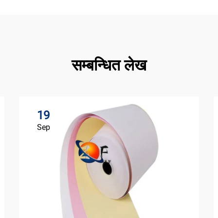
सम्बन्धित लेख
19
Sep