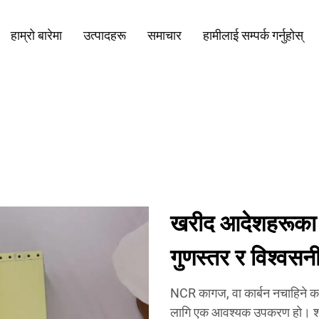
हाम्रो बारेमा
उत्पादहरू
समाचार
हामीलाई सम्पर्क गर्नुहोस्
खरीद आदेशहरूका
गुणस्तर र विश्वसन
NCR कागज, वा कार्बन नचाहिने क
लागि एक आवश्यक उपकरण हो। शान्ड