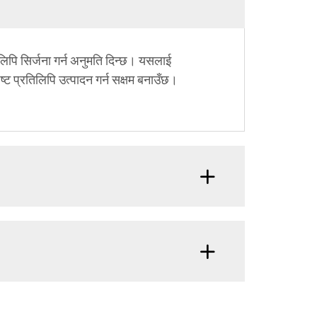
पि सिर्जना गर्न अनुमति दिन्छ। यसलाई
्ट प्रतिलिपि उत्पादन गर्न सक्षम बनाउँछ।