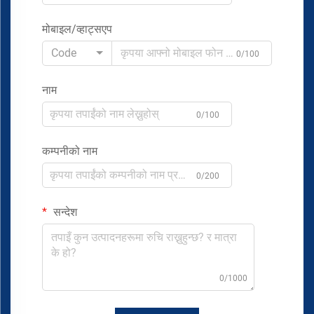
मोबाइल/व्हाट्सएप
Code
0/100
नाम
0/100
कम्पनीको नाम
0/200
सन्देश
0/1000