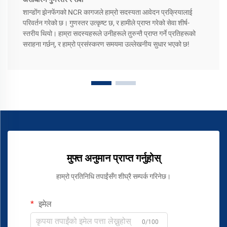
शान्डोंग झेनफेंगको NCR कागजले हाम्रो सदस्यता आवेदन प्रक्रियालाई
परिवर्तन गरेको छ। गुणस्तर उत्कृष्ट छ, र हामीले प्राप्त गरेको सेवा शीर्ष-
स्तरीय थियो। हाम्रा सदस्यहरूले उनीहरूले तुरुन्तै प्राप्त गर्ने प्रतिहरूको
सराहना गर्छन्, र हाम्रो प्रसंस्करण समयमा उल्लेखनीय सुधार भएको छ!
मुफ्त अनुमान प्राप्त गर्नुहोस्
हाम्रो प्रतिनिधि तपाईंसँग शीघ्रै सम्पर्क गरिनेछ।
इमेल
0/100