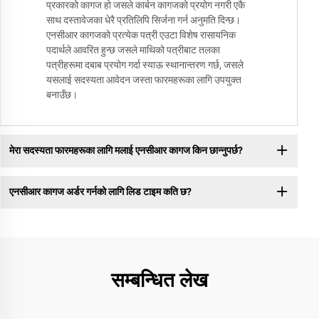
प्रकारको कागज हो जसले कार्बन कागजको प्रयोग नगरी एकै
साथ दस्तावेजका धेरै प्रतिलिपि सिर्जना गर्न अनुमति दिन्छ।
एनसीआर कागजको प्रत्येक पत्री एउटा विशेष रासायनिक
पदार्थले आवरित हुन्छ जसले माथिको पत्रीबाट तलका
पत्रीहरूमा दबाब प्रयोग गर्दा स्याऊ स्थानान्तरण गर्छ, जसले
यसलाई सदस्यता आवेदन जस्ता फारमहरूका लागि उपयुक्त
बनाउँछ।
मेरा सदस्यता फारमहरूका लागि मलाई एनसीआर कागज किन छान्नुपर्छ?
एनसीआर कागज अर्डर गर्नको लागि लिड टाइम कति छ?
सम्बन्धित लेख