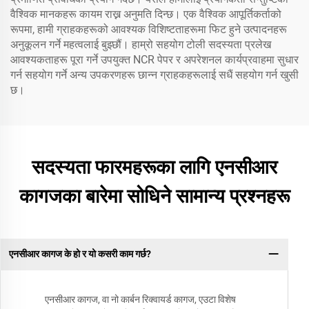
वैश्विक मानकहरू कायम राख्न अनुमति दिन्छ। एक वैश्विक आपूर्तिकर्ताको
रूपमा, हामी ग्राहकहरूको आवश्यक विशिष्टताहरूमा फिट हुने उत्पादनहरू
अनुकूलन गर्ने महत्वलाई बुझ्छौं। हाम्रो सहयोग टोली सदस्यता प्रलेख
आवश्यकताहरू पूरा गर्ने उपयुक्त NCR पेपर र अपरेशनल कार्यप्रवाहमा सुधार
गर्न सहयोग गर्ने अन्य उपकरणहरू छान्न ग्राहकहरूलाई सधैं सहयोग गर्न खुसी
छ।
सदस्यता फारमहरूका लागि एनसीआर
कागजका बारेमा सोधिने सामान्य प्रश्नहरू
एनसीआर कागज के हो र यो कसरी काम गर्छ?
एनसीआर कागज, वा नो कार्बन रिक्वायर्ड कागज, एउटा विशेष