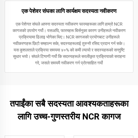
एक पेशेवर संघका लागि कार्यक्षम सदस्यता नवीकरण
एक पेशेगत संघले आफ्ना सदस्यता नवीकरण फारमहरूका लागि हाम्रो NCR
कागजको उपयोग गर्यो। यसअघि, फारमहरू बिर्सनुका कारण उनीहरूले नवीकरण
प्रक्रियामा ढिलाइ भोगेका थिए। NCR कागजको प्रयोगबाट उनीहरूले
नवीकरणहरू छिटो सम्हाल्न सके, सदस्यहरूलाई तुरुन्तै रसिद प्रदान गर्न सके।
यस कुशलताले प्रक्रिया समयमा ४०% को कमी ल्यायो र सदस्यहरूको सन्तुष्टि
सुधार भयो। संघले टिप्पणी गर्यो कि सदस्यहरूले सरलीकृत प्रक्रियाको सराहना
गरे, जसले समयमै नवीकरण गर्न प्रोत्साहित गर्यो
तपाईंका सबै सदस्यता आवश्यकताहरूका
लागि उच्च-गुणस्तरीय NCR कागज