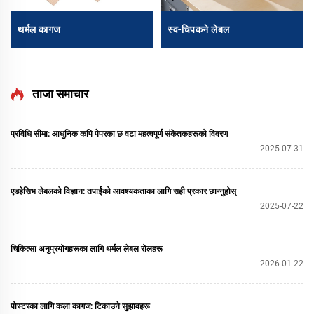
थर्मल कागज
स्व-चिपकने लेबल
ताजा समाचार
प्रविधि सीमा: आधुनिक कपि पेपरका छ वटा महत्वपूर्ण संकेतकहरूको विवरण
2025-07-31
एडहेसिभ लेबलको विज्ञान: तपाईंको आवश्यकताका लागि सही प्रकार छान्नुहोस्
2025-07-22
चिकित्सा अनुप्रयोगहरूका लागि थर्मल लेबल रोलहरू
2026-01-22
पोस्टरका लागि कला कागज: टिकाउने सुझावहरू