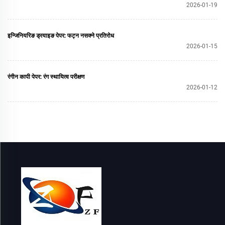
2026-01-19
इन्जिनियरिङ ड्रयाइङ पेपर: फट्न नसक्ने प्रतिरोध
2026-01-15
रंगीन कापी पेपर: रंग स्थायित्व परीक्षण
2026-01-12