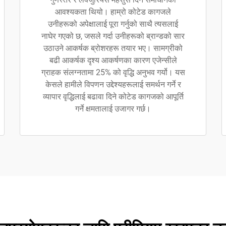
आवश्यकता थियो। हाम्रो कोटेड कागजले
उनीहरूको अपेक्षालाई पूरा गर्नुको साथै त्यसलाई
नाघेर गएको छ, जसले गर्दा उनीहरूको ब्रान्डको सार
उठाउने आकर्षक ब्रोशरहरू तयार भए। सामग्रीको
बढी आकर्षक दृश्य आकर्षणका कारण एजेन्सीले
ग्राहक संलग्नतामा 25% को वृद्धि अनुभव गर्यो। यस
केसले हामीले विपणन उद्देश्यहरूलाई समर्थन गर्ने र
व्यापार वृद्धिलाई बढावा दिने कोटेड कागजको आपूर्ति
गर्ने क्षमतालाई उजागर गर्छ।