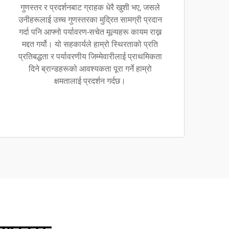
गुणस्तर र प्रदर्शनबाट ग्राहक धेरै खुशी भए, जसले
उनीहरूलाई उच्च गुणस्तरका मुद्रित सामग्री प्रदान
गर्दा पनि आफ्नो पर्यावरण-सचेत मूल्यहरू कायम राख्न
मद्दत गर्यो। यो सहकार्यले हाम्रो स्थिरताको प्रति
प्रतिबद्धता र पर्यावरणीय जिम्मेवारीलाई प्राथमिकता
दिने ब्रान्डहरूको आवश्यकता पूरा गर्ने हाम्रो
क्षमतालाई प्रदर्शन गर्दछ।