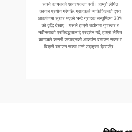
सक्ने कागजको आवश्यकता पर्यो। हाम्रो लेपित
कागज प्रयोग गरेपछि, ग्राहकले प्याकेजिङको दृश्य
आकर्षणमा सुधार भएको भन्दै ग्राहक सन्तुष्टिमा 30%
को वृद्धि देखाए। यसले हाम्रो उद्योगमा गुणस्तर र
नवीनताको प्रतिबद्धतालाई प्रदर्शन गर्दै, हाम्रो लेपित
कागजले कसरी उत्पादनको आकर्षण बढाउन सक्छ र
बिक्री बढाउन सक्छ भन्ने उदाहरण देखाउँछ।