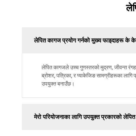
ले
लेपित कागज प्रयोग गर्नको मुख्य फाइदाहरू के के 
लेपित कागजले उच्च गुणस्तरको मुद्रण, जीवन्त रंगह
ब्रोशर, पत्रिका, र प्याकेजिङ सामग्रीहरूका लागि प
उपयुक्त बनाउँछ।
मेरो परियोजनाका लागि उपयुक्त प्रकारको लेपि