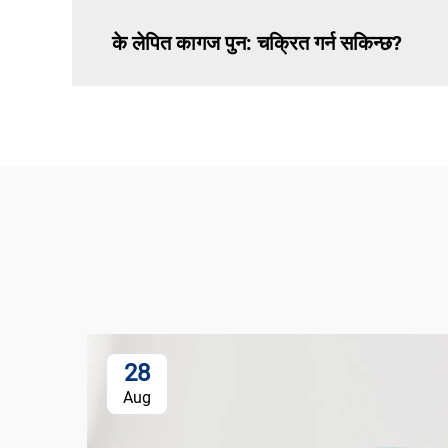
के लेपित कागज पुन: चक्रित गर्न सकिन्छ?
28
Aug