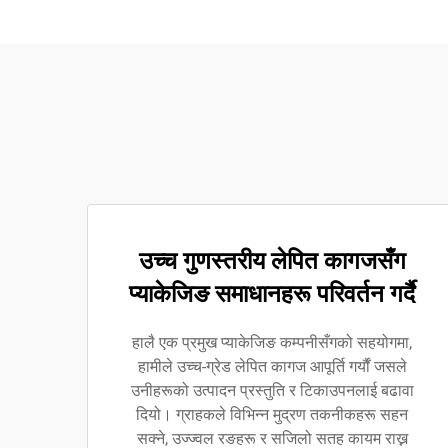
उच्च गुणस्तरीय लेपित कागजसँग
प्याकेजिङ समाधानहरू परिवर्तन गर्दै
हालै एक प्रमुख प्याकेजिङ कम्पनीसँगको सहयोगमा,
हामीले उच्च-ग्रेड लेपित कागज आपूर्ति गर्यौं जसले
उनीहरूको उत्पादन प्रस्तुति र टिकाउपनलाई बढावा
दियो। ग्राहकले विभिन्न मुद्रण तकनीकहरू सहन
सक्ने, उज्ज्वल रङहरू र सजिलो सतह कायम राख्न