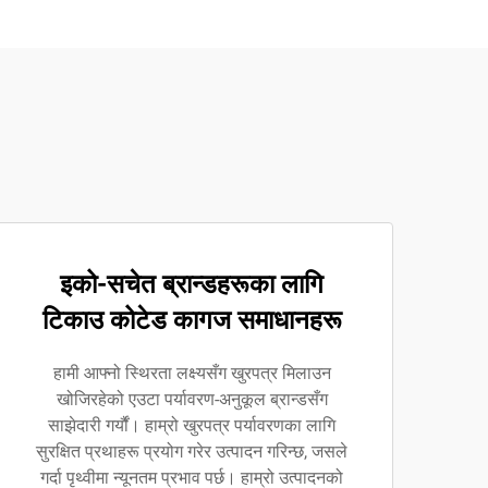
इको-सचेत ब्रान्डहरूका लागि
टिकाउ कोटेड कागज समाधानहरू
हामी आफ्नो स्थिरता लक्ष्यसँग खुरपत्र मिलाउन
खोजिरहेको एउटा पर्यावरण-अनुकूल ब्रान्डसँग
साझेदारी गर्यौं। हाम्रो खुरपत्र पर्यावरणका लागि
सुरक्षित प्रथाहरू प्रयोग गरेर उत्पादन गरिन्छ, जसले
गर्दा पृथ्वीमा न्यूनतम प्रभाव पर्छ। हाम्रो उत्पादनको