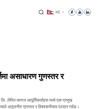
NE
तिमा असाधारण गुणस्तर र
ं, लि. लेपित कागज आपूर्तिकर्ताहरू मध्ये एक प्रमुख
 जसले अतुलनीय गुणस्तर र विश्वसनीयता प्रदान गर्दछ।