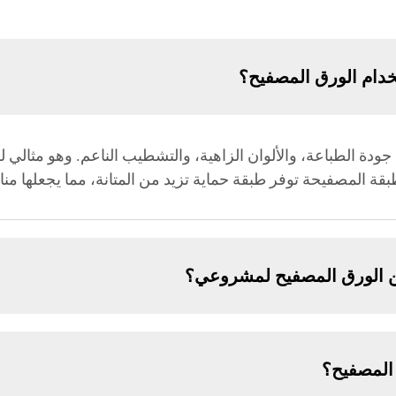
تخدام الورق المصفيح؟
 جودة الطباعة، والألوان الزاهية، والتشطيب الناعم. وهو مثالي لل
طبقة المصفيحة توفر طبقة حماية تزيد من المتانة، مما يجعلها من
من الورق المصفيح لمشروعي؟
 المصفيح؟