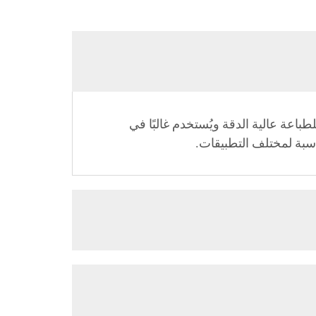
طباعة عالية الدقة ويُستخدم غالبًا في
اسبة لمختلف التطبيقات.