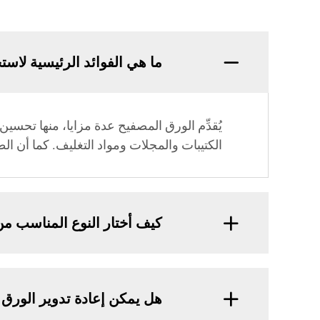
ما هي الفوائد الرئيسية لاس
يُقدِّم الورق المصفيح عدة مزايا، منها تحسين
الكتيبات والمجلات ومواد التغليف. كما أن ال
كيف أختار النوع المناسب 
هل يمكن إعادة تدوير الورق