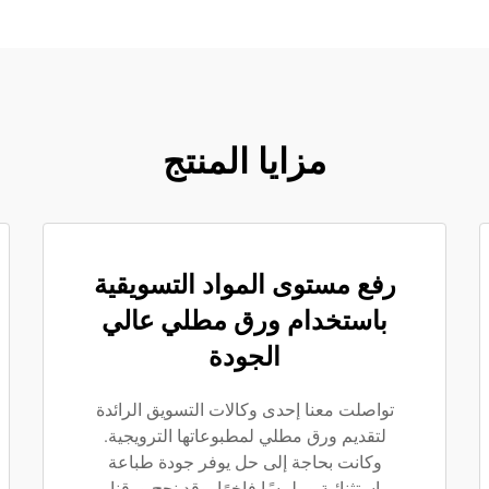
مزايا المنتج
رفع مستوى المواد التسويقية
باستخدام ورق مطلي عالي
الجودة
تواصلت معنا إحدى وكالات التسويق الرائدة
لتقديم ورق مطلي لمطبوعاتها الترويجية.
وكانت بحاجة إلى حل يوفر جودة طباعة
استثنائية وملمسًا فاخرًا. وقد نجح ورقنا