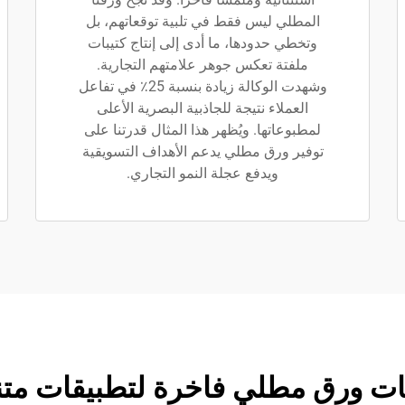
المطلي ليس فقط في تلبية توقعاتهم، بل
وتخطي حدودها، ما أدى إلى إنتاج كتيبات
ملفتة تعكس جوهر علامتهم التجارية.
وشهدت الوكالة زيادة بنسبة 25٪ في تفاعل
العملاء نتيجة للجاذبية البصرية الأعلى
لمطبوعاتها. ويُظهر هذا المثال قدرتنا على
توفير ورق مطلي يدعم الأهداف التسويقية
ويدفع عجلة النمو التجاري.
ات ورق مطلي فاخرة لتطبيقات متن