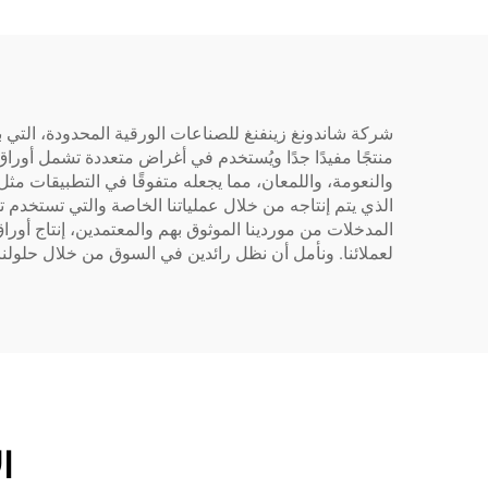
منتجًا مفيدًا جدًا ويُستخدم في أغراض متعددة تشمل أوراق
والنعومة، واللمعان، مما يجعله متفوقًا في التطبيقات مثل
الذي يتم إنتاجه من خلال عملياتنا الخاصة والتي تستخدم تق
المدخلات من موردينا الموثوق بهم والمعتمدين، إنتاج أور
لعملائنا. ونأمل أن نظل رائدين في السوق من خلال حلولنا
ا