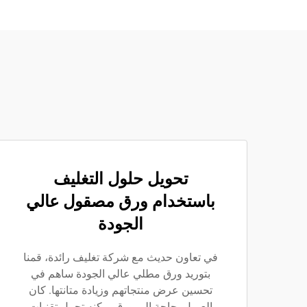
تحويل حلول التغليف
باستخدام ورق مصقول عالي
الجودة
في تعاون حديث مع شركة تغليف رائدة، قمنا
بتوريد ورق مطلي عالي الجودة ساهم في
تحسين عرض منتجاتهم وزيادة متانتها. كان
العميل بحاجة إلى ورق يمكنه تحمل تقنيات