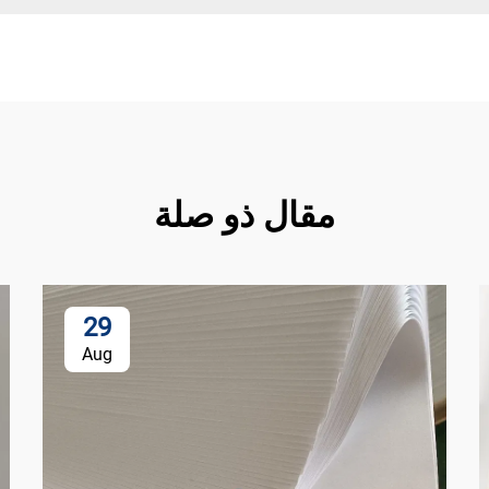
مقال ذو صلة
29
Aug