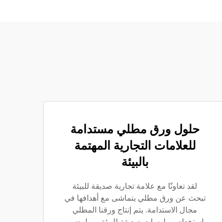
حلول ورق مطلي مستدامة
للعلامات التجارية المهتمة
بالبيئة
لقد تعاونّا مع علامة تجارية صديقة للبيئة
تبحث عن ورق مطلي يتماشى مع أهدافها في
مجال الاستدامة. يتم إنتاج ورقنا المطلي
باستخدام ممارسات صديقة للبيئة، مما يضمن