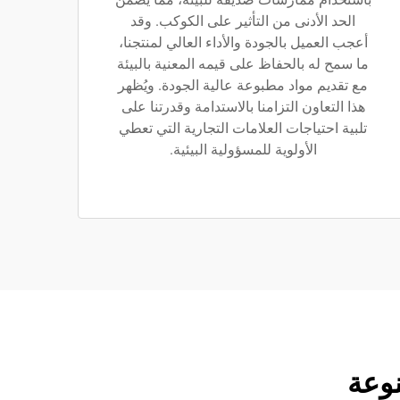
الحد الأدنى من التأثير على الكوكب. وقد
أعجب العميل بالجودة والأداء العالي لمنتجنا،
ما سمح له بالحفاظ على قيمه المعنية بالبيئة
مع تقديم مواد مطبوعة عالية الجودة. ويُظهر
هذا التعاون التزامنا بالاستدامة وقدرتنا على
تلبية احتياجات العلامات التجارية التي تعطي
الأولوية للمسؤولية البيئية.
وعة