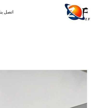
اتصل بنا