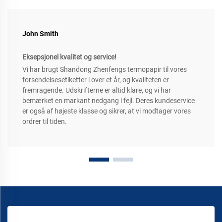
John Smith
Eksepsjonel kvalitet og service!
Vi har brugt Shandong Zhenfengs termopapir til vores
forsendelsesetiketter i over et år, og kvaliteten er
fremragende. Udskrifterne er altid klare, og vi har
bemærket en markant nedgang i fejl. Deres kundeservice
er også af højeste klasse og sikrer, at vi modtager vores
ordrer til tiden.