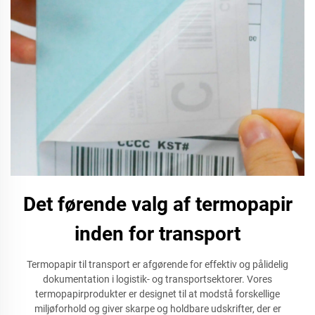
Det førende valg af termopapir
inden for transport
Termopapir til transport er afgørende for effektiv og pålidelig
dokumentation i logistik- og transportsektorer. Vores
termopapirprodukter er designet til at modstå forskellige
miljøforhold og giver skarpe og holdbare udskrifter, der er