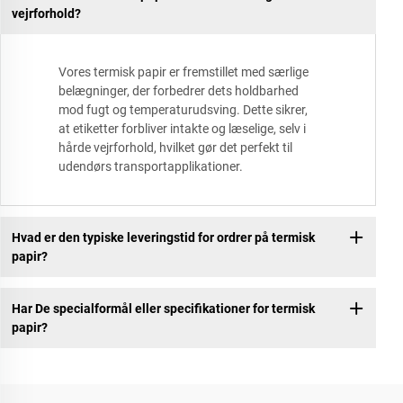
vejrforhold?
Vores termisk papir er fremstillet med særlige
belægninger, der forbedrer dets holdbarhed
mod fugt og temperaturudsving. Dette sikrer,
at etiketter forbliver intakte og læselige, selv i
hårde vejrforhold, hvilket gør det perfekt til
udendørs transportapplikationer.
Hvad er den typiske leveringstid for ordrer på termisk
papir?
Har De specialformål eller specifikationer for termisk
papir?