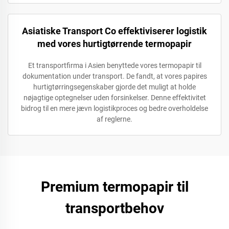
Asiatiske Transport Co effektiviserer logistik
med vores hurtigtørrende termopapir
Et transportfirma i Asien benyttede vores termopapir til
dokumentation under transport. De fandt, at vores papires
hurtigtørringsegenskaber gjorde det muligt at holde
nøjagtige optegnelser uden forsinkelser. Denne effektivitet
bidrog til en mere jævn logistikproces og bedre overholdelse
af reglerne.
Premium termopapir til
transportbehov