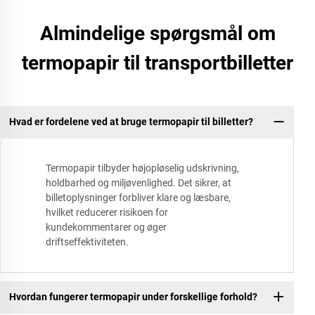
Almindelige spørgsmål om
termopapir til transportbilletter
Hvad er fordelene ved at bruge termopapir til billetter?
Termopapir tilbyder højopløselig udskrivning,
holdbarhed og miljøvenlighed. Det sikrer, at
billetoplysninger forbliver klare og læsbare,
hvilket reducerer risikoen for
kundekommentarer og øger
driftseffektiviteten.
Hvordan fungerer termopapir under forskellige forhold?