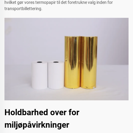
hvilket gør vores termopapir til det foretrukne valg inden for
transportbillettering.
Holdbarhed over for
miljøpåvirkninger