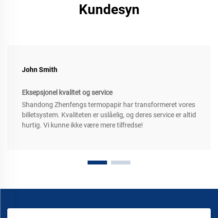
Kundesyn
John Smith
Eksepsjonel kvalitet og service
Shandong Zhenfengs termopapir har transformeret vores
billetsystem. Kvaliteten er uslåelig, og deres service er altid
hurtig. Vi kunne ikke være mere tilfredse!