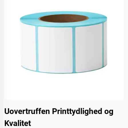
Uovertruffen Printtydlighed og
Kvalitet