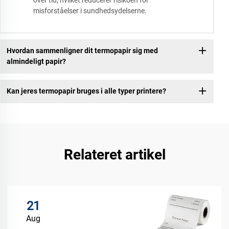
misforståelser i sundhedsydelserne.
Hvordan sammenligner dit termopapir sig med
almindeligt papir?
Kan jeres termopapir bruges i alle typer printere?
Relateret artikel
21
Aug