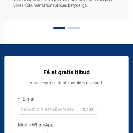
vores dokumentationsproces betydeligt.
Få et gratis tilbud
Vores repræsentant kontakter dig snart.
E-mail
0/100
Mobil/WhatsApp