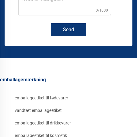
0/1000
Send
emballagemærkning
emballageetiket til fødevarer
vandtæt emballageetiket
emballageetiket til drikkevarer
emballageetiket til kosmetik