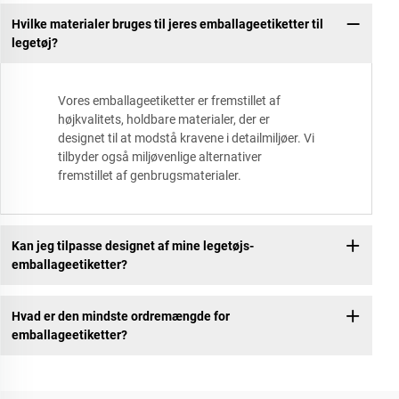
Hvilke materialer bruges til jeres emballageetiketter til
legetøj?
Vores emballageetiketter er fremstillet af
højkvalitets, holdbare materialer, der er
designet til at modstå kravene i detailmiljøer. Vi
tilbyder også miljøvenlige alternativer
fremstillet af genbrugsmaterialer.
Kan jeg tilpasse designet af mine legetøjs-
emballageetiketter?
Hvad er den mindste ordremængde for
emballageetiketter?