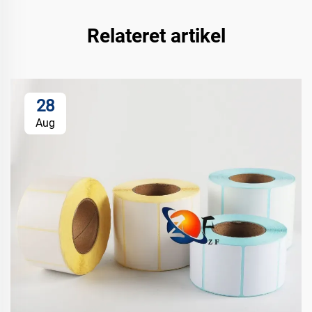
Relateret artikel
28
Aug