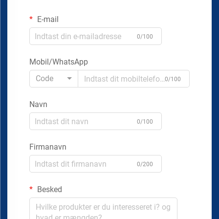
E-mail
0/100
Mobil/WhatsApp
Code
0/100
Navn
0/100
Firmanavn
0/200
Besked