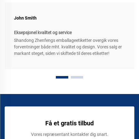
John Smith
Eksepsjonel kvalitet og service
Shandong Zhenfengs emballageetiketter overgik vores
forventninger både mht. kvalitet og design. Vores salg er
markant steget, siden vi skiftede til deres etiketter!
Få et gratis tilbud
Vores repræsentant kontakter dig snart.