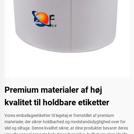
Premium materialer af høj
kvalitet til holdbare etiketter
Vores emballageetiketter til legetøj er fremstillet af premium
materialer, der sikrer holdbarhed og modstandsdygtighed over for
slid og slitage. Denne kvalitet sikrer, at dine produkter bevarer deres