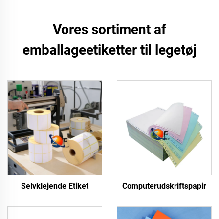
Vores sortiment af
emballageetiketter til legetøj
Selvklejende Etiket
Computerudskriftspapir