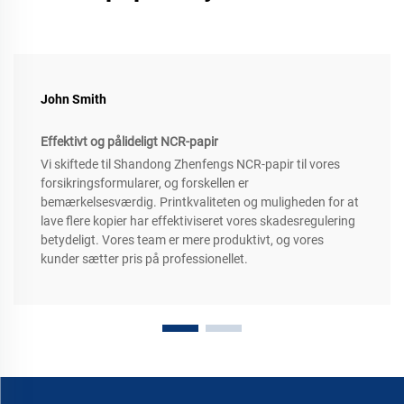
John Smith
Effektivt og pålideligt NCR-papir
Vi skiftede til Shandong Zhenfengs NCR-papir til vores
forsikringsformularer, og forskellen er
bemærkelsesværdig. Printkvaliteten og muligheden for at
lave flere kopier har effektiviseret vores skadesregulering
betydeligt. Vores team er mere produktivt, og vores
kunder sætter pris på professionellet.