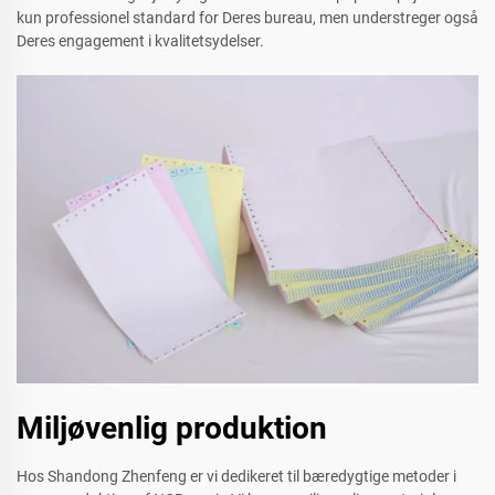
kun professionel standard for Deres bureau, men understreger også
Deres engagement i kvalitetsydelser.
Miljøvenlig produktion
Hos Shandong Zhenfeng er vi dedikeret til bæredygtige metoder i