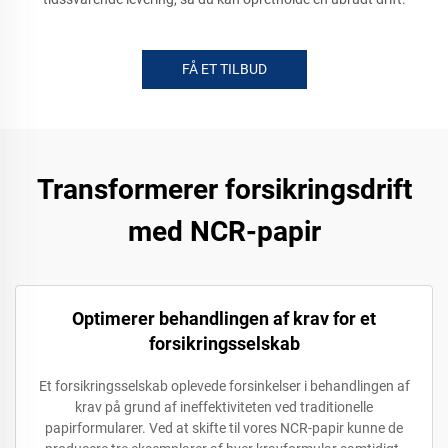
FÅ ET TILBUD
Transformerer forsikringsdrift
med NCR-papir
Optimerer behandlingen af krav for et
forsikringsselskab
Et forsikringsselskab oplevede forsinkelser i behandlingen af
krav på grund af ineffektiviteten ved traditionelle
papirformularer. Ved at skifte til vores NCR-papir kunne de