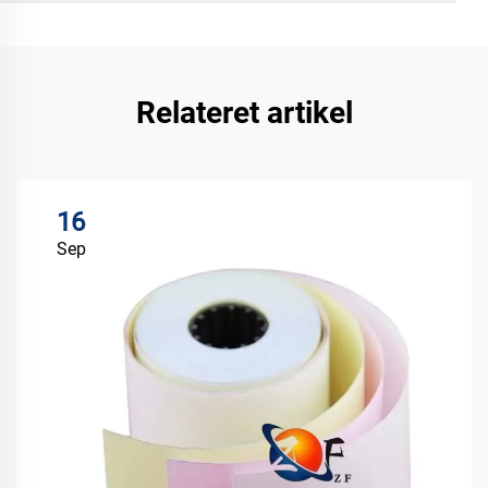
Relateret artikel
16
Sep