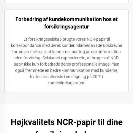
Forbedring af kundekommunikation hos et
forsikringsagentur
Et forsikringsselskab brugte vores NCR-papir til
korrespondance med deres kunder. Klarheden i de udskrevne
formularer sikrede, at kunderne modtog præcis information
uden forvirring. Selskabet rapporterede, at brugen af NCR-
papir ikke kun forbedrede deres professionelle image, men
også fremmede en bedre kommunikation med kunderne,
hvilket resulterede i en stigning på 20 % i
kundebindingsraten.
Højkvalitets NCR-papir til dine