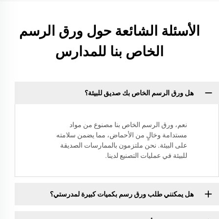
الأسئلة الشائعة حول ورق الرسم
الخاص بنا للمدارس
هل ورق الرسم الخاص بك صديق للبيئة؟
نعم، ورق الرسم الخاص بنا مصنوع من مواد
مستدامة وخالٍ من الأحماض، مما يضمن سلامته
على البيئة. نحن ملتزمون بالممارسات الصديقة
للبيئة في عمليات التصنيع لدينا.
هل يمكنني طلب ورق رسم بكميات كبيرة لمدرستي؟