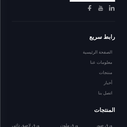
رابط سريع
الصفحة الرئيسية
معلومات عنا
منتجات
أخبار
اتصل بنا
المنتجات
ورق صور
ورق ملون
ورق لاصق ذاتي