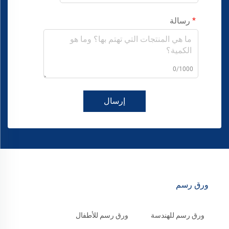
رسالة
0/1000
إرسال
ورق رسم
ورق رسم للهندسة
ورق رسم للأطفال