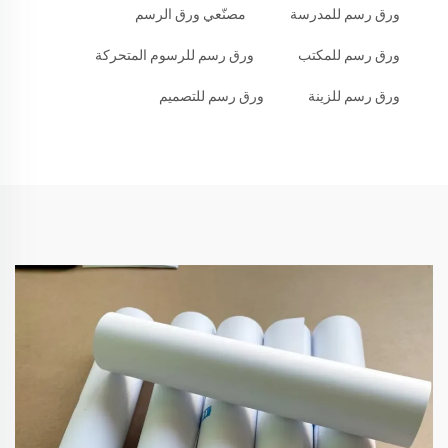
ورق رسم للمدرسة
مصنّعي ورق الرسم
ورق رسم للمكتب
ورق رسم للرسوم المتحركة
ورق رسم للزينة
ورق رسم للتصميم