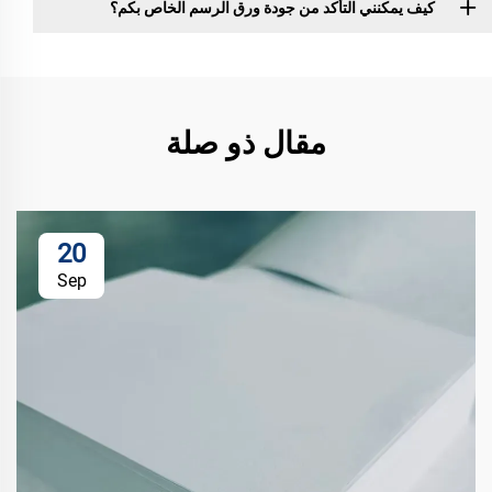
كيف يمكنني التأكد من جودة ورق الرسم الخاص بكم؟
مقال ذو صلة
20
Sep