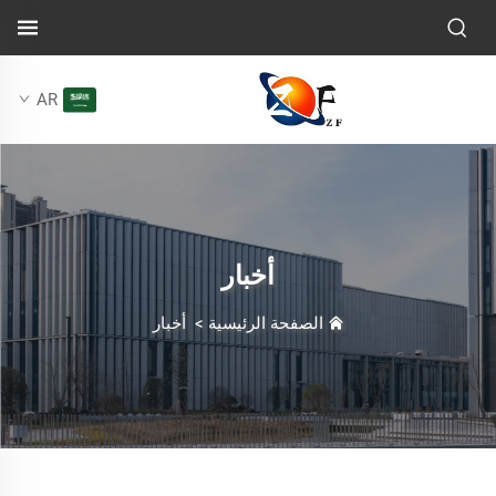
AR
أخبار
الصفحة الرئيسية
>
أخبار