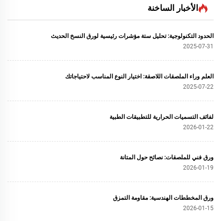
الأخبار الساخنة
الحدود التكنولوجية: تحليل ستة مؤشرات رئيسية لورق النسخ الحديث
2025-07-31
العلم وراء الملصقات اللاصقة: اختيار النوع المناسب لاحتياجاتك
2025-07-22
لفائف التسميات الحرارية للتطبيقات الطبية
2026-01-22
ورق فني للملصقات: نصائح حول المتانة
2026-01-19
ورق المخططات الهندسية: مقاومة التمزق
2026-01-15