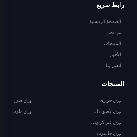
رابط سريع
الصفحة الرئيسية
من نحن
المنتجات
الأخبار
اتصل بنا
المنتجات
ورق حراري
ورق صور
ورق لاصق ذاتي
ورق ملون
ورق غير كربوني
ورق حاسوب