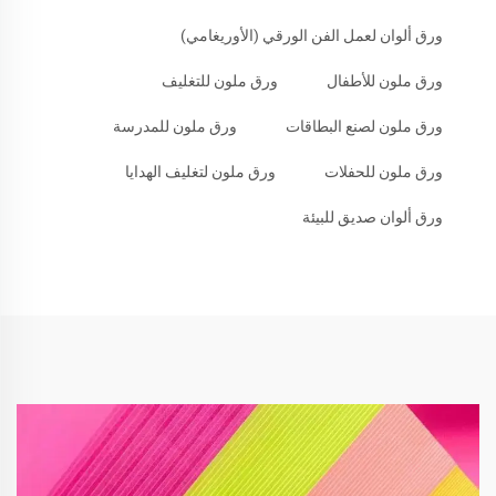
ورق ألوان لعمل الفن الورقي (الأوريغامي)
ورق ملون للأطفال
ورق ملون للتغليف
ورق ملون لصنع البطاقات
ورق ملون للمدرسة
ورق ملون للحفلات
ورق ملون لتغليف الهدايا
ورق ألوان صديق للبيئة