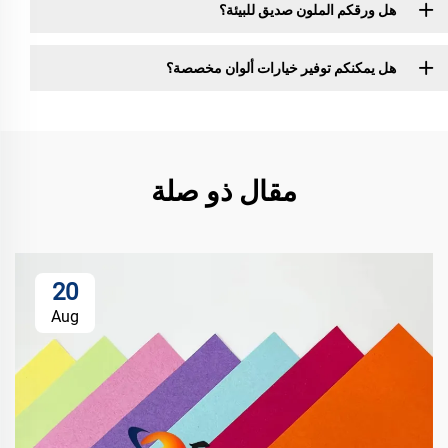
هل ورقكم الملون صديق للبيئة؟
هل يمكنكم توفير خيارات ألوان مخصصة؟
مقال ذو صلة
20
Aug