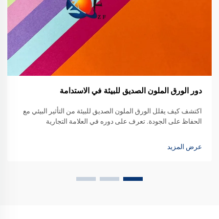
دور الورق الملون الصديق للبيئة في الاستدامة
اكتشف كيف يقلل الورق الملون الصديق للبيئة من التأثير البيئي مع
الحفاظ على الجودة. تعرف على دوره في العلامة التجارية
المستدامة والتعبئة والتغليف. استكشف البدائل الخضراء اليوم.
عرض المزيد