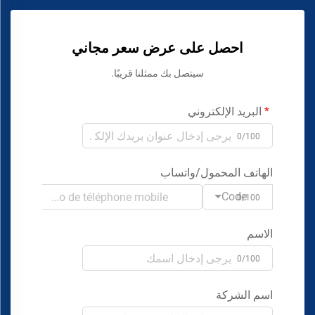
احصل على عرض سعر مجاني
سيتصل بك ممثلنا قريبًا.
البريد الإلكتروني
0/100
الهاتف المحمول/واتساب
Code
0/100
الاسم
0/100
اسم الشركة