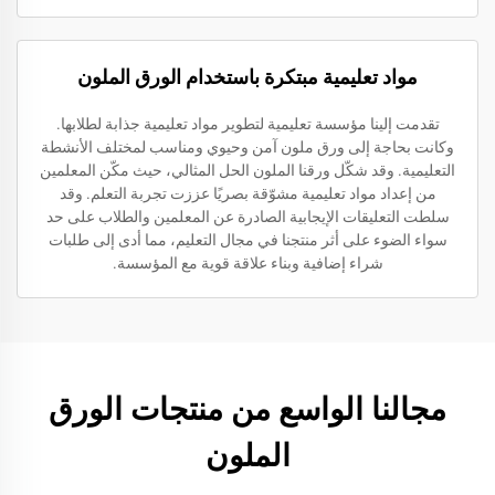
مواد تعليمية مبتكرة باستخدام الورق الملون
تقدمت إلينا مؤسسة تعليمية لتطوير مواد تعليمية جذابة لطلابها.
وكانت بحاجة إلى ورق ملون آمن وحيوي ومناسب لمختلف الأنشطة
التعليمية. وقد شكّل ورقنا الملون الحل المثالي، حيث مكّن المعلمين
من إعداد مواد تعليمية مشوّقة بصريًا عززت تجربة التعلم. وقد
سلطت التعليقات الإيجابية الصادرة عن المعلمين والطلاب على حد
سواء الضوء على أثر منتجنا في مجال التعليم، مما أدى إلى طلبات
شراء إضافية وبناء علاقة قوية مع المؤسسة.
مجالنا الواسع من منتجات الورق
الملون