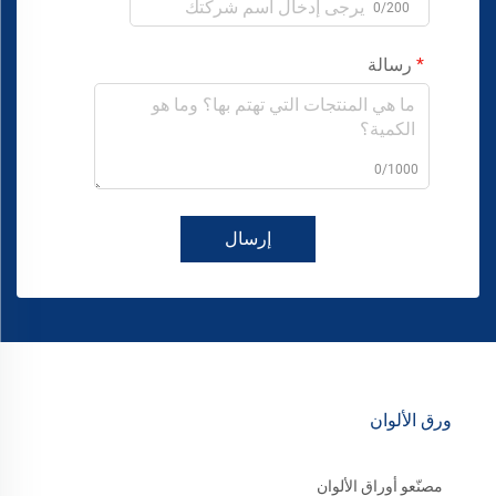
0/200
رسالة
0/1000
إرسال
ورق الألوان
مصنّعو أوراق الألوان