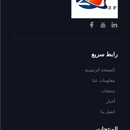
رابط سريع
الصفحة الرئيسية
معلومات عنا
منتجات
أخبار
اتصل بنا
المنتجات