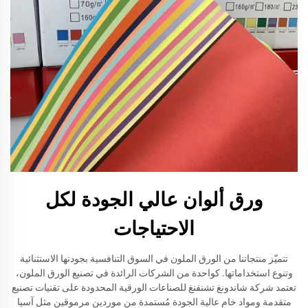
ورق ألوان عالي الجودة لكل
الاحتياجات
تتميّز منتجاتنا من الورق الملون في السوق التنافسية بجودتها الاستثنائية
وتنوع استخداماتها. كواحدة من الشركات الرائدة في تصنيع الورق الملون،
تعتمد شركة شاندونغ تشنفنغ للصناعات الورقية المحدودة على تقنيات تصنيع
متقدمة ومواد خام عالية الجودة مُستمدة من موردين مرموقين مثل آسيا