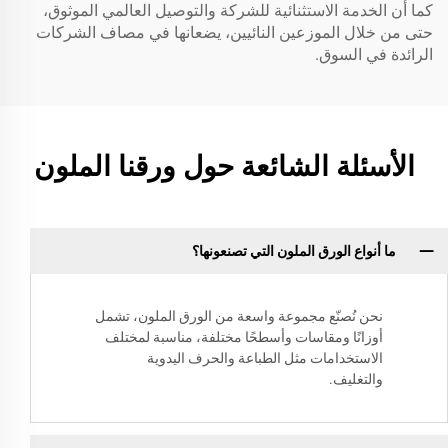
كما أن الخدمة الاستثنائية للشركة والتوصيل العالمي الموثوق،
حتى من خلال الموزعين النائيين، يضعانها في مصاف الشركات
الرائدة في السوق.
الأسئلة الشائعة حول ورقنا الملون
ما أنواع الورق الملون التي تصنعونها؟
نحن نُصنّع مجموعة واسعة من الورق الملون، تشمل
أوزانًا ومقاسات وأسطحًا مختلفة، مناسبة لمختلف
الاستخدامات مثل الطباعة والحرف اليدوية
والتغليف.