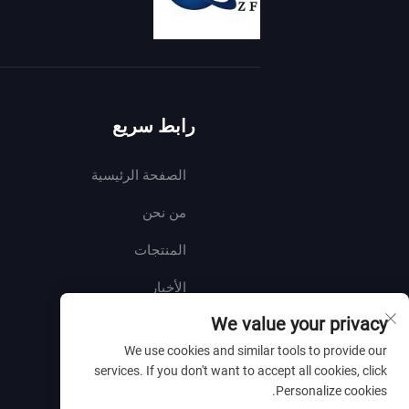
رابط سريع
الصفحة الرئيسية
من نحن
المنتجات
الأخبار
We value your privacy
اتصل بنا
We use cookies and similar tools to provide our
services. If you don't want to accept all cookies, click
Personalize cookies.