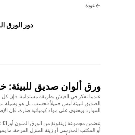
عودة
دور الورق ال
ورق ألوان صديق للبيئة: خ
عندما نفكر في العيش بطريقة مستدامة، فإن كل خيا
الصديق للبيئة ليس جميلاً فحسب، بل هو وسيلة لمس
الموارد ويحتوي على مواد كيميائية ضارة، فإن الإص
أو المكتب المدرسي أو زينة المنزل المرحة. ما يمي