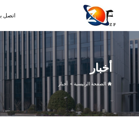
اتصل بن
أخبار
الصفحة الرئيسية
>
أخبار