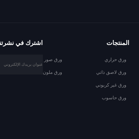
المنتجات
اشترك في نشرتنا 
ورق حراري
ورق صور
ورق لاصق ذاتي
ورق ملون
ورق غير كربوني
ورق حاسوب