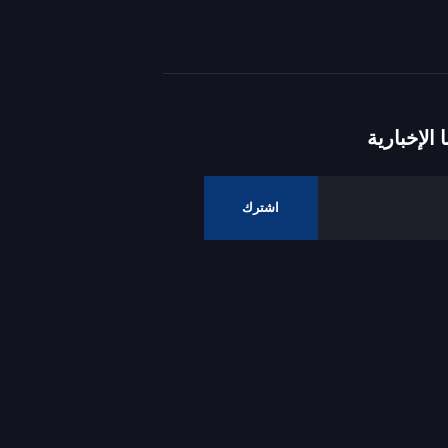
الإخبارية
اشترك