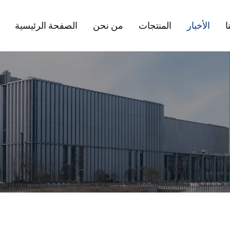
ا
الأخبار
المنتجات
من نحن
الصفحة الرئيسية