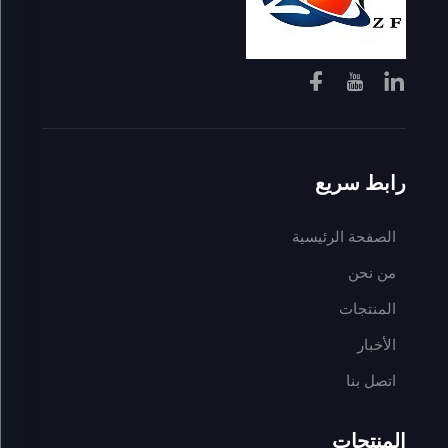
رابط سريع
الصفحة الرئيسية
من نحن
المنتجات
الأخبار
اتصل بنا
المنتجات