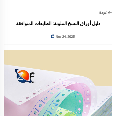
عودة
دليل أوراق النسخ الملونة: الطابعات المتوافقة
Nov 24, 2025