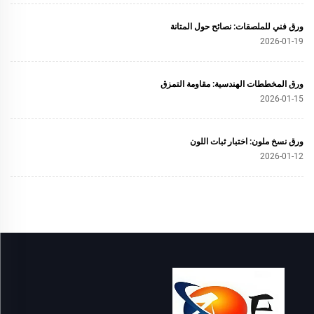
ورق فني للملصقات: نصائح حول المتانة
2026-01-19
ورق المخططات الهندسية: مقاومة التمزق
2026-01-15
ورق نسخ ملون: اختبار ثبات اللون
2026-01-12