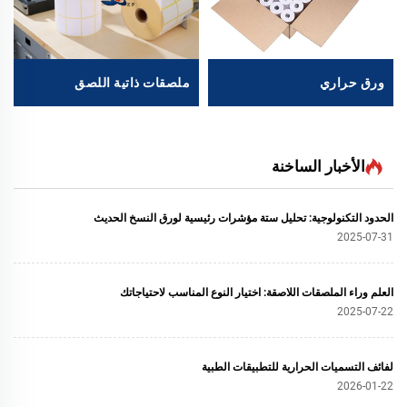
ورق حراري
ملصقات ذاتية اللصق
الأخبار الساخنة
الحدود التكنولوجية: تحليل ستة مؤشرات رئيسية لورق النسخ الحديث
2025-07-31
العلم وراء الملصقات اللاصقة: اختيار النوع المناسب لاحتياجاتك
2025-07-22
لفائف التسميات الحرارية للتطبيقات الطبية
2026-01-22