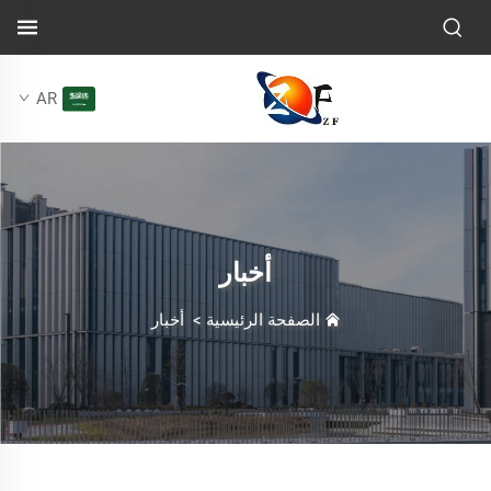
AR
أخبار
الصفحة الرئيسية
>
أخبار