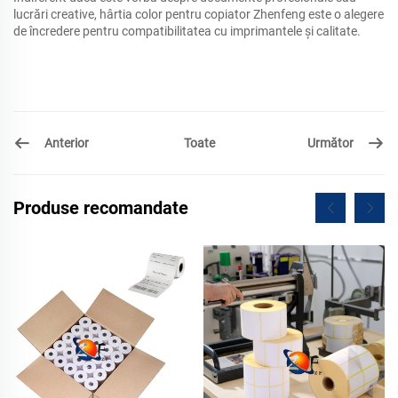
lucrări creative, hârtia color pentru copiator Zhenfeng este o alegere
de încredere pentru compatibilitatea cu imprimantele și calitate.
Anterior
Următor
Toate
Produse recomandate