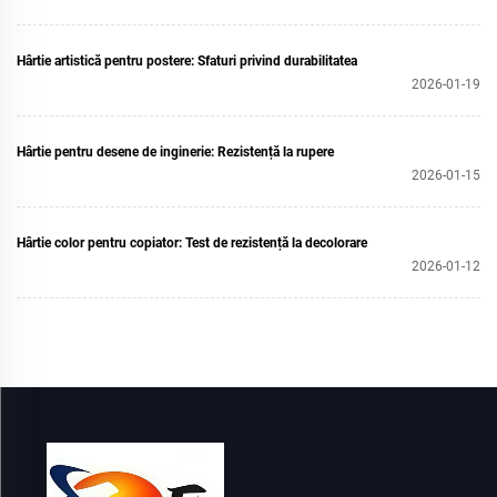
Hârtie artistică pentru postere: Sfaturi privind durabilitatea
2026-01-19
Hârtie pentru desene de inginerie: Rezistență la rupere
2026-01-15
Hârtie color pentru copiator: Test de rezistență la decolorare
2026-01-12