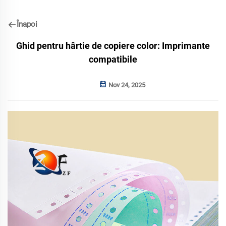
Înapoi
Ghid pentru hârtie de copiere color: Imprimante
compatibile
Nov 24, 2025