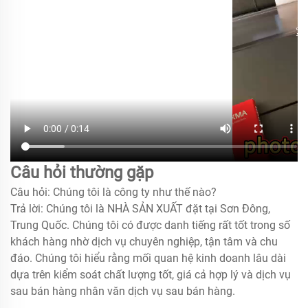
Câu hỏi thường gặp
Câu hỏi: Chúng tôi là công ty như thế nào?
Trả lời: Chúng tôi là NHÀ SẢN XUẤT đặt tại Sơn Đông,
Trung Quốc. Chúng tôi có được danh tiếng rất tốt trong số
khách hàng nhờ dịch vụ chuyên nghiệp, tận tâm và chu
đáo. Chúng tôi hiểu rằng mối quan hệ kinh doanh lâu dài
dựa trên kiểm soát chất lượng tốt, giá cả hợp lý và dịch vụ
sau bán hàng nhân văn
dịch vụ sau bán hàng.