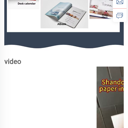
video