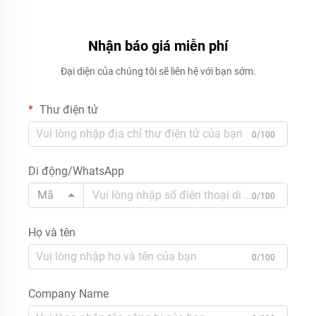
Nhận báo giá miễn phí
Đại diện của chúng tôi sẽ liên hệ với bạn sớm.
Thư điện tử
0/100
Di động/WhatsApp
Mã
0/100
Họ và tên
0/100
Company Name