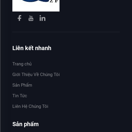
Liên kết nhanh
Trang chủ
Giới Thiệu Về Chúng Tôi
Sản Phẩm
Tin Tức
Liên Hệ Chúng Tôi
Sản phẩm