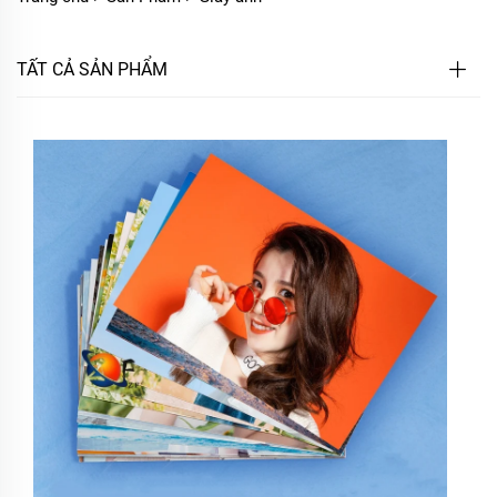
TẤT CẢ SẢN PHẨM