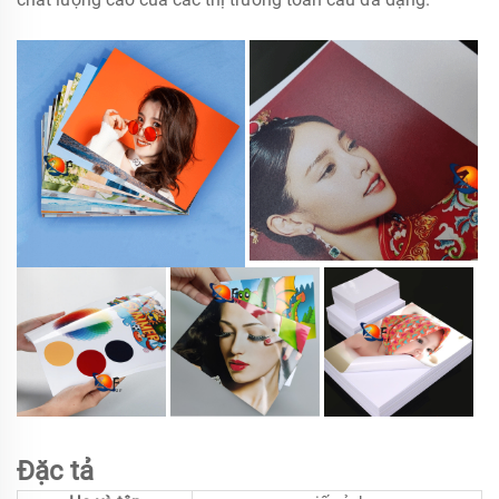
Đặc tả