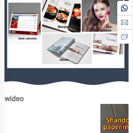
wideo