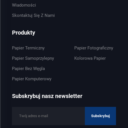
Wiadomości
Skontaktuj Się Z Nami
Produkty
Papier Termiczny
Papier Fotograficzny
Papier Samoprzylepny
Kolorowa Papier
Papier Bez Węgla
Papier Komputerowy
Subskrybuj nasz newsletter
Subskrybuj