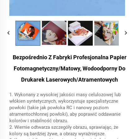
Bezpośrednio Z Fabryki Profesjonalna Papier
Fotomagnetyczny/matowy, Wodoodporny Do
Drukarek Laserowych/atramentowych
1. Wykonany z wysokiej jakości masy celulozowej lub
włókien syntetycznych, wykorzystuje specjalistyczne
powłoki (takie jak powłoka RC i nanowy poziom
atramentochłonnej powłoki), aby poprawić oddawanie
kolorów i stabilność obrazu.
2. Wiernie odtwarza szczegóły obrazu, sprawiając, że
kolory są bardziej żywe, a obrazy wyraźniejsze.