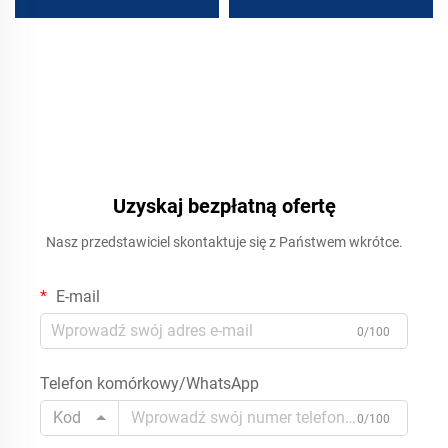
Uzyskaj bezpłatną ofertę
Nasz przedstawiciel skontaktuje się z Państwem wkrótce.
E-mail
0/100
Telefon komórkowy/WhatsApp
Kod
0/100