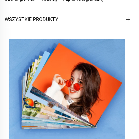
WSZYSTKIE PRODUKTY