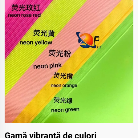
Gamă vibrantă de culori