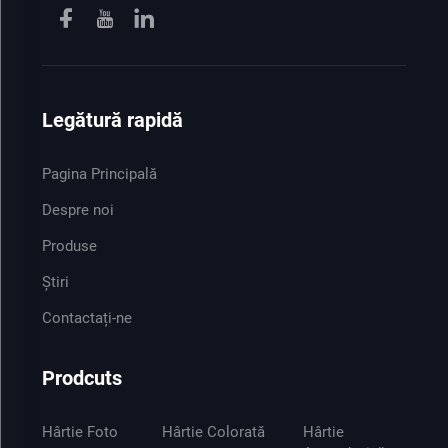
Legătură rapidă
Pagina Principală
Despre noi
Produse
Știri
Contactați-ne
Prodcuts
Hârtie Foto
Hârtie Colorată
Hârtie