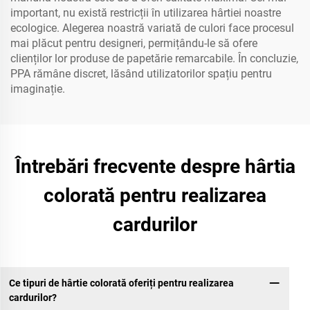
important, nu există restricții în utilizarea hârtiei noastre
ecologice. Alegerea noastră variată de culori face procesul
mai plăcut pentru designeri, permițându-le să ofere
clienților lor produse de papetărie remarcabile. În concluzie,
PPA rămâne discret, lăsând utilizatorilor spațiu pentru
imaginație.
Întrebări frecvente despre hârtia
colorată pentru realizarea
cardurilor
Ce tipuri de hârtie colorată oferiți pentru realizarea
cardurilor?