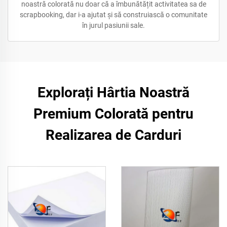
noastră colorată nu doar că a îmbunătățit activitatea sa de
scrapbooking, dar i-a ajutat și să construiască o comunitate
în jurul pasiunii sale.
Explorați Hârtia Noastră
Premium Colorată pentru
Realizarea de Carduri