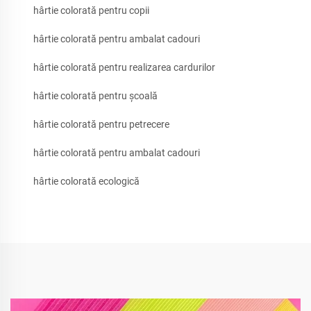
hârtie colorată pentru copii
hârtie colorată pentru ambalat cadouri
hârtie colorată pentru realizarea cardurilor
hârtie colorată pentru școală
hârtie colorată pentru petrecere
hârtie colorată pentru ambalat cadouri
hârtie colorată ecologică