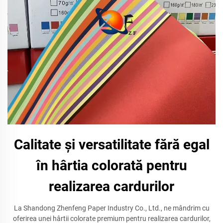
Calitate și versatilitate fără egal
în hârtia colorată pentru
realizarea cardurilor
La Shandong Zhenfeng Paper Industry Co., Ltd., ne mândrim cu
oferirea unei hârtii colorate premium pentru realizarea cardurilor,