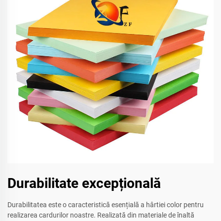
Durabilitate excepțională
Durabilitatea este o caracteristică esențială a hârtiei color pentru
realizarea cardurilor noastre. Realizată din materiale de înaltă