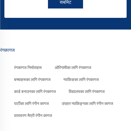
सबमिट
रंगकागज
रंगकागज निर्माताहरू
ओरिगामीका लागि रंगकागज
बच्चाहरूका लागि रंगकागज
प्याकिङका लागि रंगकागज
कार्ड बनाउनका लागि रंगकागज
विद्यालयका लागि रंगकागज
पार्टीका लागि रंगीन कागज
उपहार प्याकिङ्गका लागि रंगीन कागज
वातावरण मैत्री रंगीन कागज