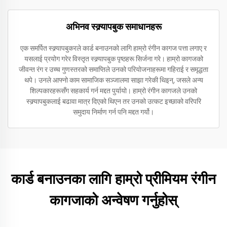
अभिनव स्क्र्यापबुक समाधानहरू
एक समर्पित स्क्र्यापबुकरले कार्ड बनाउनको लागि हाम्रो रंगीन कागज पत्ता लगाए र
यसलाई प्रयोग गरेर विस्तृत स्क्र्यापबुक पृष्ठहरू सिर्जना गरे। हाम्रो कागजको
जीवन्त रंग र उच्च गुणस्तरको समाप्तिले उनको परियोजनाहरूमा गहिराई र समृद्धता
थपे। उनले आफ्नो काम सामाजिक सञ्जालमा साझा गरेकी थिइन्, जसले अन्य
शिल्पकारहरूसँग सहकार्य गर्न मद्दत पुर्यायो। हाम्रो रंगीन कागजले उनको
स्क्र्यापबुकलाई बढावा मात्र दिएको थिएन तर उनको उत्कट इच्छाको वरिपरि
समुदाय निर्माण गर्न पनि मद्दत गर्यो।
कार्ड बनाउनका लागि हाम्रो प्रीमियम रंगीन
कागजाको अन्वेषण गर्नुहोस्