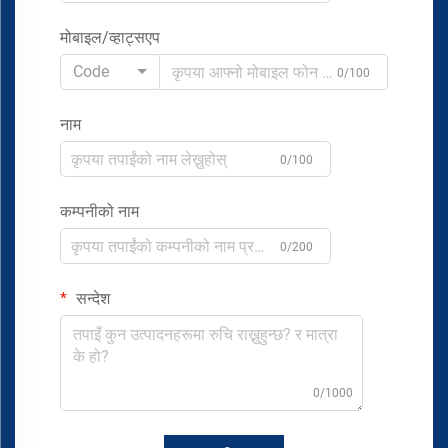
मोबाइल/व्हाट्सएप
Code
0/100
नाम
0/100
कम्पनीको नाम
0/200
सन्देश
0/1000