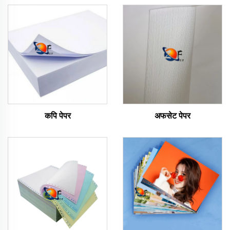
कपि पेपर
अफसेट पेपर