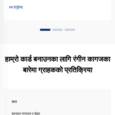
थप हेर्नुहोस्
हाम्रो कार्ड बनाउनका लागि रंगीन कागजका
बारेमा ग्राहकको प्रतिक्रिया
सारा
शानदार गुणस्तर र सेवा!