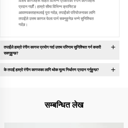
विशेष कागजहरू सहित विभिन्न प्रकारका रंगीन कागजहरू
प्रदान गर्छौं। हाम्रो सीमा विभिन्न क्राफ्टिङ
आवश्यकताहरूलाई पूरा गर्दछ, तपाईंको परियोजनाका लागि
तपाईंले उत्तम कागज फेला पार्न सक्नुहुनेछ भन्ने सुनिश्चित
गर्दछ।
तपाईंले हाम्रो रंगीन कागज प्रयोग गर्दा उत्तम परिणाम सुनिश्चित गर्न कसरी
सक्नुहुन्छ?
के तपाईं हाम्रो रंगीन कागजका लागि थोक मूल्य निर्धारण प्रदान गर्नुहुन्छ?
सम्बन्धित लेख