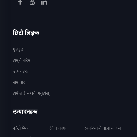
छिटो लिङ्क
गृहपृष्ठ
हाम्रो बारेमा
उत्पादहरू
समाचार
हामीलाई सम्पर्क गर्नुहोस्
उत्पादनहरू
फोटो पेपर
रंगीन कागज
स्व-चिपकने वाला कागज