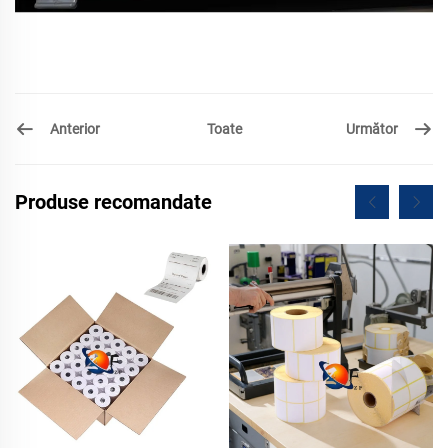
Anterior
Următor
Toate
Produse recomandate