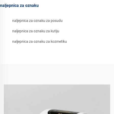
naljepnica za oznaku
naljepnica za oznaku za posudu
naljepnica za oznaku za kutiju
naljepnica za oznaku za kozmetiku