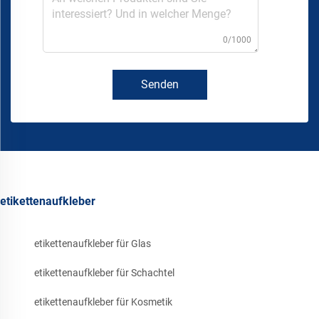
0/1000
Senden
etikettenaufkleber
etikettenaufkleber für Glas
etikettenaufkleber für Schachtel
etikettenaufkleber für Kosmetik