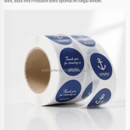
wird, dass Ihre Produkte stets optimal im Regal wirken.