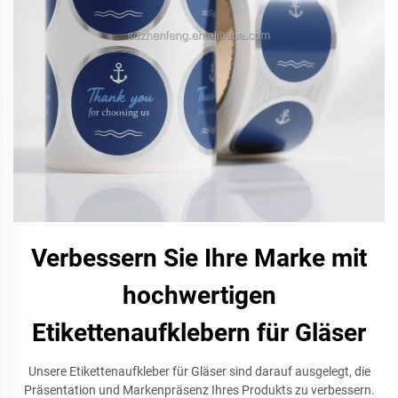
Verbessern Sie Ihre Marke mit
hochwertigen
Etikettenaufklebern für Gläser
Unsere Etikettenaufkleber für Gläser sind darauf ausgelegt, die
Präsentation und Markenpräsenz Ihres Produkts zu verbessern.