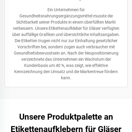
Ein Unternehmen für
Gesundheitsnahrungsergänzungsmittel musste die
Sichtbarkeit seiner Produkte in einem überfüllten Markt
verbessern. Unsere Etikettenaufkleber für Gläser verfügten
über auffällige Grafiken und übersichtliche Inhaltsangaben.
Die Etiketten trugen nicht nur zur Einhaltung gesetzlicher
Vorschriften bei, sondern zogen auch verbraucher mit
Gesundheitsbewusstsein an. Nach der Neupositionierung
verzeichnete das Unternehmen ein Wachstum der
Kundenbasis um 40 %, was zeigt, wie effektive
Kennzeichnung den Umsatz und die Markentreue fördern
kann.
Unsere Produktpalette an
Etikettenaufklebern für Gläser