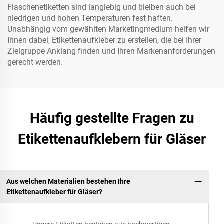
Flaschenetiketten sind langlebig und bleiben auch bei
niedrigen und hohen Temperaturen fest haften.
Unabhängig vom gewählten Marketingmedium helfen wir
Ihnen dabei, Etikettenaufkleber zu erstellen, die bei Ihrer
Zielgruppe Anklang finden und Ihren Markenanforderungen
gerecht werden.
Häufig gestellte Fragen zu
Etikettenaufklebern für Gläser
Aus welchen Materialien bestehen Ihre
Etikettenaufkleber für Gläser?