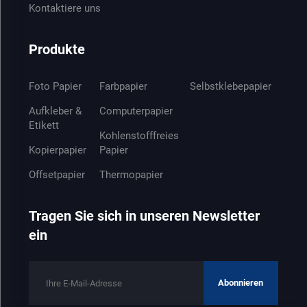
Kontaktiere uns
Produkte
Foto Papier
Farbpapier
Selbstklebepapier
Aufkleber &
Computerpapier
Etikett
Kohlenstofffreies
Kopierpapier
Papier
Offsetpapier
Thermopapier
Tragen Sie sich in unseren Newsletter
ein
Abonnieren