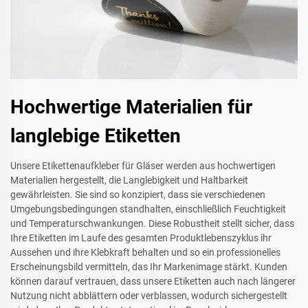
Hochwertige Materialien für
langlebige Etiketten
Unsere Etikettenaufkleber für Gläser werden aus hochwertigen
Materialien hergestellt, die Langlebigkeit und Haltbarkeit
gewährleisten. Sie sind so konzipiert, dass sie verschiedenen
Umgebungsbedingungen standhalten, einschließlich Feuchtigkeit
und Temperaturschwankungen. Diese Robustheit stellt sicher, dass
Ihre Etiketten im Laufe des gesamten Produktlebenszyklus ihr
Aussehen und ihre Klebkraft behalten und so ein professionelles
Erscheinungsbild vermitteln, das Ihr Markenimage stärkt. Kunden
können darauf vertrauen, dass unsere Etiketten auch nach längerer
Nutzung nicht abblättern oder verblassen, wodurch sichergestellt