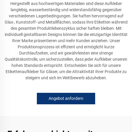
Hergestellt aus hochwertigen Materialien sind diese Aufkleber
langlebig, wasserbeständig und widerstandsfähig gegenüber
verschiedenen Lagerbedingungen. Sie haften hervorragend auf
Glas-, Kunststoff- und Metallflächen, sodass Ihre Etiketten während
des gesamten Produktlebenszyklus sicher haften bleiben. Mit
individuell gestaltbaren Designs können Sie die einzigartige Identität
Ihrer Marke präsentieren und mehr Kunden anziehen. Unser
Produktionsprozess ist effizient und ermöglicht kurze
Durchlaufzeiten, und wir gewährleisten eine strenge
Qualitätskontrolle, um sicherzustellen, dass jeder Aufkleber unseren
hohen Standards entspricht. Entscheiden Sie sich für unsere
Etikettenaufkleber für Gläser, um die Attraktivität Ihrer Produkte zu
steigern und sich im Wettbewerb abzuheben.
Angebot anfordern