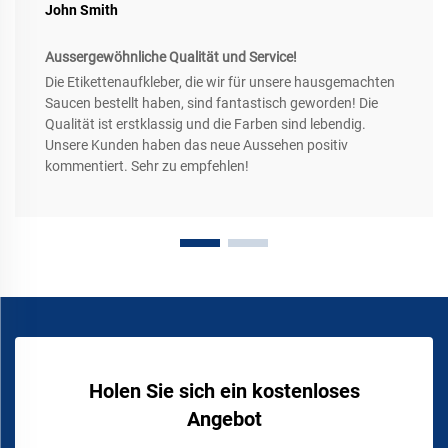
John Smith
Aussergewöhnliche Qualität und Service!
Die Etikettenaufkleber, die wir für unsere hausgemachten
Saucen bestellt haben, sind fantastisch geworden! Die
Qualität ist erstklassig und die Farben sind lebendig.
Unsere Kunden haben das neue Aussehen positiv
kommentiert. Sehr zu empfehlen!
Holen Sie sich ein kostenloses
Angebot