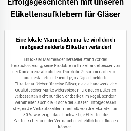
Erfolgsgeschichten mit unseren
Etikettenaufklebern für Gläser
Eine lokale Marmeladenmarke wird durch
maßgeschneiderte Etiketten verändert
Ein lokaler Marmeladenhersteller stand vor der
Herausforderung, seine Produkte im Einzelhandel besser von
der Konkurrenz abzuheben. Durch die Zusammenarbeit mit
uns gestaltete er lebendige, maßgeschneiderte
Etikettenaufkleber für seine Gläser, die die handwerkliche
Qualität seiner Marke widerspiegeln. Die neuen Etiketten
verbesserten nicht nur die Sichtbarkeit im Regal, sondern
vermittelten auch die Frische der Zutaten. Infolgedessen
stiegen die Verkaufszahlen innerhalb von drei Monaten um
30 %, was zeigt, dass hochwertige Etiketten die
Kaufentscheidung der Verbraucher erheblich beeinflussen
können.