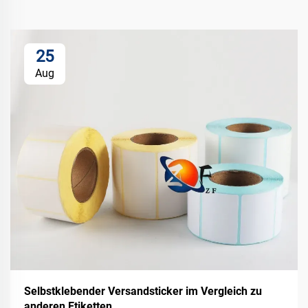
25
Aug
Selbstklebender Versandsticker im Vergleich zu
anderen Etiketten