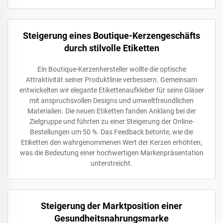
Steigerung eines Boutique-Kerzengeschäfts
durch stilvolle Etiketten
Ein Boutique-Kerzenhersteller wollte die optische
Attraktivität seiner Produktlinie verbessern. Gemeinsam
entwickelten wir elegante Etikettenaufkleber für seine Gläser
mit anspruchsvollen Designs und umweltfreundlichen
Materialien. Die neuen Etiketten fanden Anklang bei der
Zielgruppe und führten zu einer Steigerung der Online-
Bestellungen um 50 %. Das Feedback betonte, wie die
Etiketten den wahrgenommenen Wert der Kerzen erhöhten,
was die Bedeutung einer hochwertigen Markenpräsentation
unterstreicht.
Steigerung der Marktposition einer
Gesundheitsnahrungsmarke