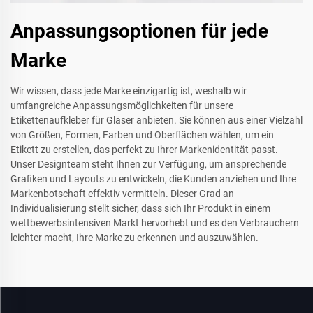
Anpassungsoptionen für jede
Marke
Wir wissen, dass jede Marke einzigartig ist, weshalb wir
umfangreiche Anpassungsmöglichkeiten für unsere
Etikettenaufkleber für Gläser anbieten. Sie können aus einer Vielzahl
von Größen, Formen, Farben und Oberflächen wählen, um ein
Etikett zu erstellen, das perfekt zu Ihrer Markenidentität passt.
Unser Designteam steht Ihnen zur Verfügung, um ansprechende
Grafiken und Layouts zu entwickeln, die Kunden anziehen und Ihre
Markenbotschaft effektiv vermitteln. Dieser Grad an
Individualisierung stellt sicher, dass sich Ihr Produkt in einem
wettbewerbsintensiven Markt hervorhebt und es den Verbrauchern
leichter macht, Ihre Marke zu erkennen und auszuwählen.