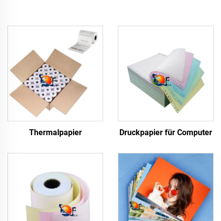
Thermalpapier
Druckpapier für Computer