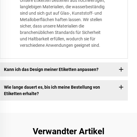
Unsere Etiketten bestehen aus hochwertigen,
langlebigen Materialien, die wasserbeständig
sind und sich gut auf Glas-, Kunststoff- und
Metalloberflächen haften lassen. Wir stellen
sicher, dass unsere Materialien die
branchenüblichen Standards für Sicherheit
und Haltbarkeit erfüllen, wodurch sie für
verschiedene Anwendungen geeignet sind.
Kann ich das Design meiner Etiketten anpassen?
Wie lange dauert es, bis ich meine Bestellung von
Etiketten erhalte?
Verwandter Artikel